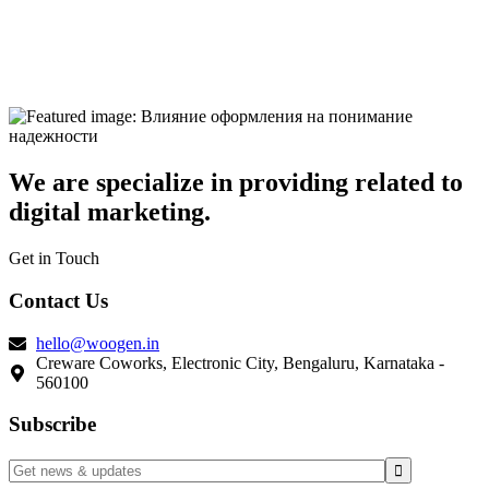
We are specialize in providing related to
digital marketing.
Get in Touch
Contact Us
hello@woogen.in
Creware Coworks, Electronic City, Bengaluru, Karnataka -
560100
Subscribe