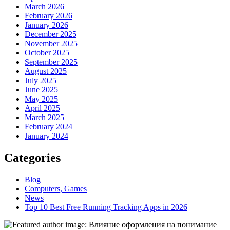
March 2026
February 2026
January 2026
December 2025
November 2025
October 2025
September 2025
August 2025
July 2025
June 2025
May 2025
April 2025
March 2025
February 2024
January 2024
Categories
Blog
Computers, Games
News
Top 10 Best Free Running Tracking Apps in 2026