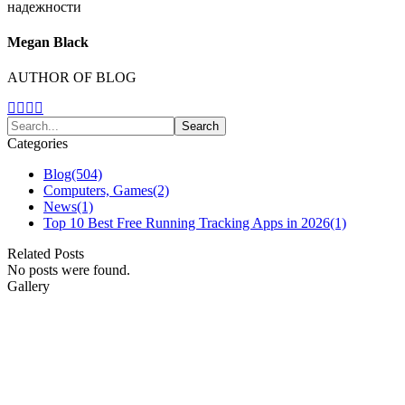
Megan Black
AUTHOR OF BLOG
Categories
Blog
(504)
Computers, Games
(2)
News
(1)
Top 10 Best Free Running Tracking Apps in 2026
(1)
Related Posts
No posts were found.
Gallery