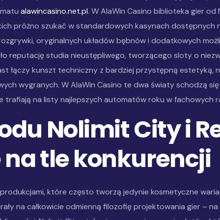
tomatu
alawincasino.net.pl
. W AlaWin Casino biblioteka gier od 
jakich próżno szukać w standardowych kasynach dostępnych na
ozgrywki, oryginalnych układów bębnów i dodatkowych możli
ło reputację studia nieustępliwego, tworzącego sloty o niez
st łączy kunszt techniczny z bardziej przystępną estetyką, 
ch wygranych. W AlaWin Casino te dwa światy schodzą się w
e trafiają na listy najlepszych automatów roku w fachowych r
odu Nolimit City i 
na tle konkurencji
 produkcjami, które często tworzą jedynie kosmetyczne waria
ły na całkowicie odmienną filozofię projektowania gier – na o