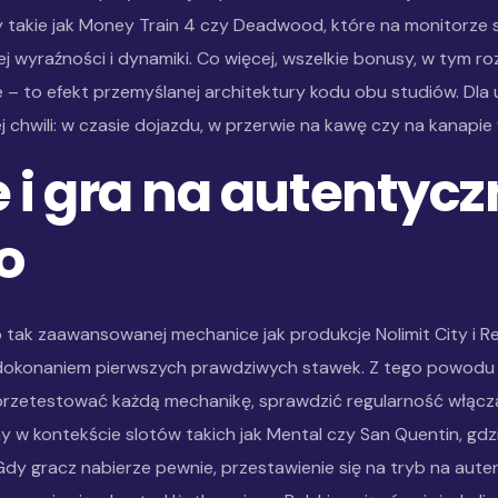
Sloty takie jak Money Train 4 czy Deadwood, które na monitor
ojej wyraźności i dynamiki. Co więcej, wszelkie bonusy, w tym
ie – to efekt przemyślanej architektury kodu obu studiów. Dl
ej chwili: w czasie dojazdu, w przerwie na kawę czy na kanapi
 i gra na autentycz
o
o tak zaawansowanej mechanice jak produkcje Nolimit City i 
dokonaniem pierwszych prawdziwych stawek. Z tego powodu s
przetestować każdą mechanikę, sprawdzić regularność włącz
 kontekście slotów takich jak Mental czy San Quentin, gdzi
dy gracz nabierze pewnie, przestawienie się na tryb na aute