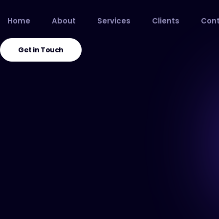
Home
About
Services
Clients
Cont
Get in Touch