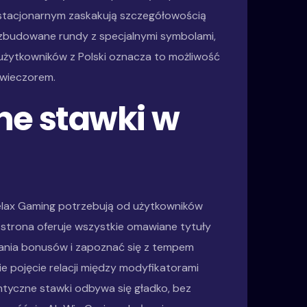
ze stacjonarnym zaskakują szczegółowością
 rozbudowane rundy z specjalnymi symbolami,
a użytkowników z Polski oznacza to możliwość
e wieczorem.
ne stawki w
Relax Gaming potrzebują od użytkowników
trona oferuje wszystkie omawiane tytuły
ania bonusów i zapoznać się z tempem
e pojęcie relacji między modyfikatorami
ntyczne stawki odbywa się gładko, bez