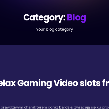
Category:
Blog
Your blog category
Relax Gaming Video slots 
z prawdziwym charakterem coraz bardziej zwracają się ku pro