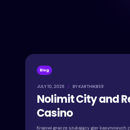
Blog
JULY 10, 2026
BY
KARTHIKBS9
Nolimit City and 
Casino
Krajowi gracze szukający gier kasynowych 