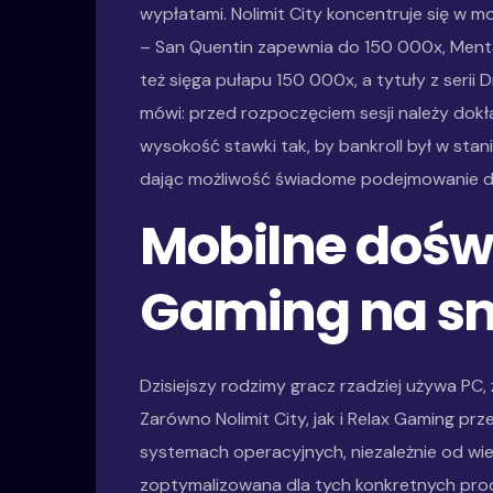
wypłatami. Nolimit City koncentruje się w
– San Quentin zapewnia do 150 000x, Mental
też sięga pułapu 150 000x, a tytuły z seri
mówi: przed rozpoczęciem sesji należy dok
wysokość stawki tak, by bankroll był w stan
dając możliwość świadome podejmowanie de
Mobilne doświ
Gaming na sm
Dzisiejszy rodzimy gracz rzadziej używa PC
Zarówno Nolimit City, jak i Relax Gaming pr
systemach operacyjnych, niezależnie od wie
zoptymalizowana dla tych konkretnych prod