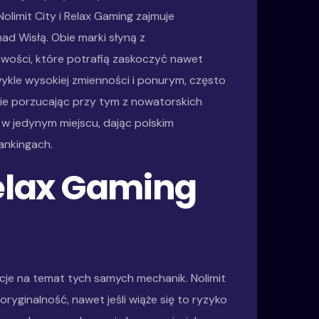
Nolimit City i Relax Gaming zajmuje
d Wisłą. Obie marki słyną z
wości, które potrafią zaskoczyć nawet
wykle wysokiej zmienności i ponurym, często
nie porzucając przy tym z nowatorskich
 jedynym miejscu, dając polskim
ankingach.
Relax Gaming
cje na temat tych samych mechanik. Nolimit
ryginalność, nawet jeśli wiąże się to ryzyko