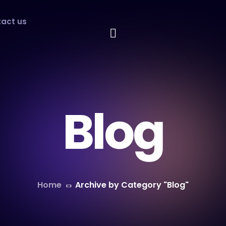
act us
Blog
Home
Archive by Category "Blog"