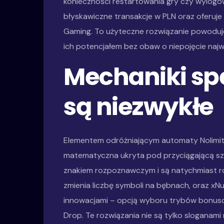
konieczności restartowania gry czy wylogow
błyskawiczne transakcje w PLN oraz oferuje
Gaming. To użyteczne rozwiązanie powoduje
ich potencjałem bez obaw o niepojęcie naj
Mechaniki spe
są niezwykłe
Elementem odróżniającym automaty Nolimit C
matematyczna ukryta pod przyciągającą sza
znakiem rozpoznawczym i są natychmiast r
zmienia liczbę symboli na bębnach, oraz x
innowacjami – opcją wyboru trybów bonuso
Drop. Te rozwiązania nie są tylko sloganam