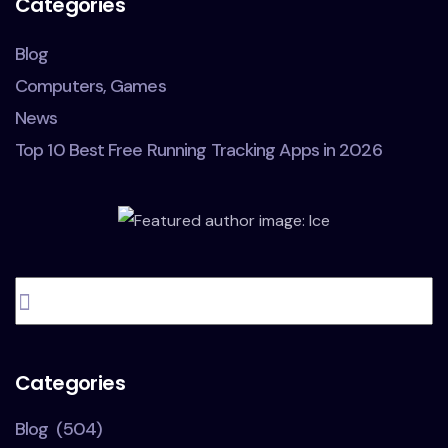
Categories
Blog
Computers, Games
Megan Black
News
Top 10 Best Free Running Tracking Apps in 2026
AUTHOR OF BLOG
Categories
Blog
(504)