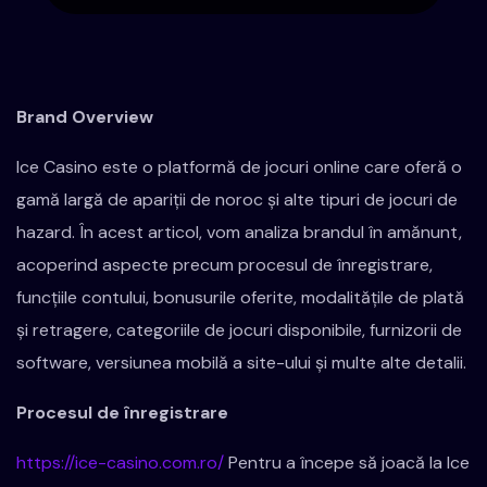
Brand Overview
Ice Casino este o platformă de jocuri online care oferă o
gamă largă de apariții de noroc și alte tipuri de jocuri de
hazard. În acest articol, vom analiza brandul în amănunt,
acoperind aspecte precum procesul de înregistrare,
funcțiile contului, bonusurile oferite, modalitățile de plată
și retragere, categoriile de jocuri disponibile, furnizorii de
software, versiunea mobilă a site-ului și multe alte detalii.
Procesul de înregistrare
https://ice-casino.com.ro/
Pentru a începe să joacă la Ice