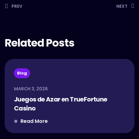
PREV
NEXT
Related Posts
Blog
MARCH 3, 2026
Juegos de Azar en TrueFortune
Casino
Read More