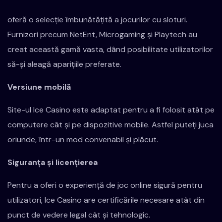
oferă o selecție îmbunătățită a jocurilor cu sloturi.
Furnizori precum NetEnt, Microgaming și Playtech au
creat această gamă vasta, dând posibilitate utilizatorilor
să-și aleagă aparițiile preferate.
Versiune mobilă
Site-ul Ice Casino este adaptat pentru a fi folosit atât pe
computere cât și pe dispozitive mobile. Astfel puteți juca
oriunde, într-un mod convenabil și plăcut.
Siguranța și licențierea
Pentru a oferi o experiență de joc online sigură pentru
utilizatori, Ice Casino are certificările necesare atât din
punct de vedere legal cât și tehnologic.