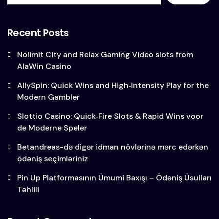
Recent Posts
Nolimit City and Relax Gaming Video slots from
AlaWin Casino
AllySpin: Quick Wins and High‑Intensity Play for the
Modern Gambler
Slottio Casino: Quick‑Fire Slots & Rapid Wins voor
de Moderne Speler
Betandreas-də digər idman növlərinə mərc edərkən
ödəniş seçimləriniz
Pin Up Platformasının Ümumi Baxışı – Ödəniş Üsulları
Təhlili