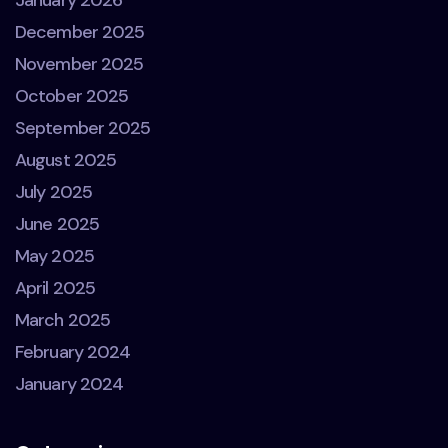
January 2026
December 2025
November 2025
October 2025
September 2025
August 2025
July 2025
June 2025
May 2025
April 2025
March 2025
February 2024
January 2024