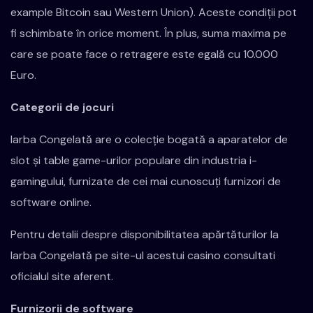
example Bitcoin sau Western Union). Aceste condiții pot
fi schimbate în orice moment. În plus, suma maxima pe
care se poate face o retragere este egală cu 10.000
Euro.
Categorii de jocuri
Iarba Congelată are o colecție bogată a aparatelor de
slot și table game-urilor populare din industria i-
gamingului, furnizate de cei mai cunoscuți furnizori de
software online.
Pentru detalii despre disponibilitatea apărtăturilor la
Iarba Congelată pe site-ul acestui casino consultati
oficialul site aferent.
Furnizorii de software