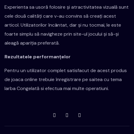
Experienta sa usoră folosire și atractivitatea vizuală sunt
cele două calități care v-au convins să creați acest
articol. Utilizatorilor încântat, dar și nu tocmai, le este
foarte simplu să navigheze prin site-ul jocului și să-și
aleagă apariția preferată.
Rezultatele performanțelor
Pentru un utilizator complet satisfacut de acest produs
de joaca online trebuie înregistrare pe saitea cu tema
Iarba Congelată si efectua mai multe operatiuni.