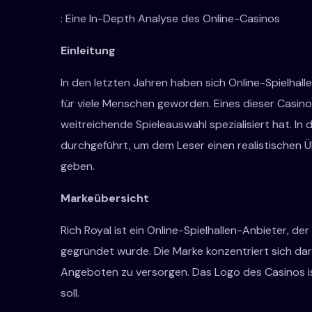
: Eine In-Depth Analyse des Online-Casinos
Einleitung
In den letzten Jahren haben sich Online-Spielhal
für viele Menschen geworden. Eines dieser Casinos
weitreichende Spieleauswahl spezialisiert hat. In 
durchgeführt, um dem Leser einen realistischen Ü
geben.
Markeübersicht
Rich Royal ist ein Online-Spielhallen-Anbieter, d
gegründet wurde. Die Marke konzentriert sich darau
Angeboten zu versorgen. Das Logo des Casinos is
soll.