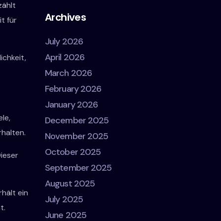
zählt
Archives
t für
July 2026
April 2026
chkeit,
March 2026
February 2026
January 2026
le,
December 2025
halten.
November 2025
October 2025
Dieser
September 2025
August 2025
rhält ein
July 2025
t.
June 2025