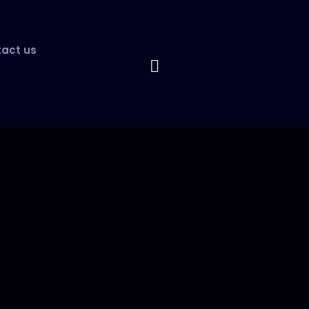
act us