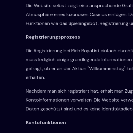
Die Website selbst zeigt eine ansprechende Grafik
Atmosphäre eines luxuriösen Casinos einfügen. Die 
Funktionen wie das Spielangebot, Registrierung u
Registrierungsprozess
Die Registrierung bei Rich Royal ist einfach durch
muss lediglich einige grundlegende Informationen
gefragt, ob er an der Aktion "Willkommenstag" te
erhalten.
Nachdem man sich registriert hat, erhält man Zugri
Kontoinformationen verwalten. Die Website verwend
Daten geschützt sind und es keine Identitätsdiebs
Kontofunktionen