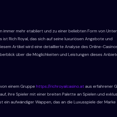
len immer mehr etabliert und zu einer beliebten Form von Unte
 ist Rich Royal, das sich auf seine luxuriösen Angebote und
diesem Artikel wird eine detaillierte Analyse des Online-Casino
berblick über die Möglichkeiten und Leistungen dieses Anbiet
er von einem Gruppe
https://richroyalcasino.at
aus erfahrener 
f, ihre Spieler mit einer breiten Palette an Spielen und exklu
t ein aufwändiger Wappen, das an die Luxusspiele der Marke 