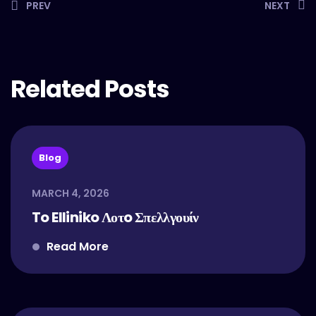
PREV
NEXT
Related Posts
Blog
MARCH 4, 2026
To Elliniko Λοτo Σπελλγουίν
Read More