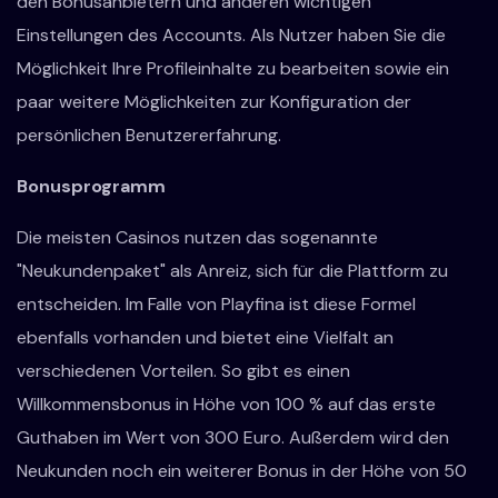
den Bonusanbietern und anderen wichtigen
Einstellungen des Accounts. Als Nutzer haben Sie die
Möglichkeit Ihre Profileinhalte zu bearbeiten sowie ein
paar weitere Möglichkeiten zur Konfiguration der
persönlichen Benutzererfahrung.
Bonusprogramm
Die meisten Casinos nutzen das sogenannte
"Neukundenpaket" als Anreiz, sich für die Plattform zu
entscheiden. Im Falle von Playfina ist diese Formel
ebenfalls vorhanden und bietet eine Vielfalt an
verschiedenen Vorteilen. So gibt es einen
Willkommensbonus in Höhe von 100 % auf das erste
Guthaben im Wert von 300 Euro. Außerdem wird den
Neukunden noch ein weiterer Bonus in der Höhe von 50