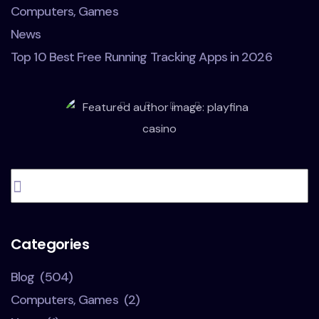
Computers, Games
News
Megan Black
Top 10 Best Free Running Tracking Apps in 2026
AUTHOR OF BLOG
Categories
Blog
(504)
Computers, Games
(2)