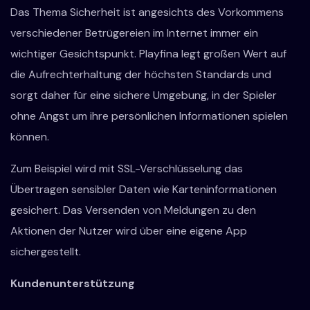
Das Thema Sicherheit ist angesichts des Vorkommens
verschiedener Betrügereien im Internet immer ein
wichtiger Gesichtspunkt. Playfina legt großen Wert auf
die Aufrechterhaltung der höchsten Standards und
sorgt daher für eine sichere Umgebung, in der Spieler
ohne Angst um ihre persönlichen Informationen spielen
können.
Zum Beispiel wird mit SSL-Verschlüsselung das
Übertragen sensibler Daten wie Karteninformationen
gesichert. Das Versenden von Meldungen zu den
Aktionen der Nutzer wird über eine eigene App
sichergestellt.
Kundenunterstützung