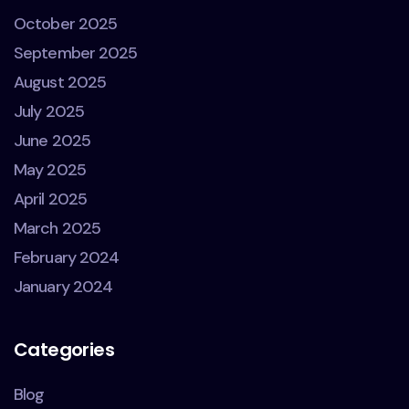
October 2025
September 2025
August 2025
July 2025
June 2025
May 2025
April 2025
March 2025
February 2024
January 2024
Categories
Blog