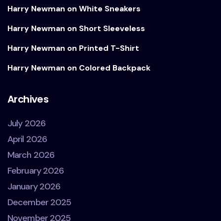
Harry Newman
on
White Sneakers
Harry Newman
on
Short Sleeveless
Harry Newman
on
Printed T-Shirt
Harry Newman
on
Colored Backpack
Archives
July 2026
April 2026
March 2026
February 2026
January 2026
December 2025
November 2025