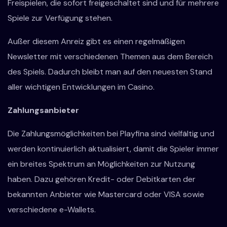
Freispielen, die sofort freigeschaltet sind und für mehrere
Spiele zur Verfügung stehen.
Außer diesem Anreiz gibt es einen regelmäßigen
Newsletter mit verschiedenen Themen aus dem Bereich
des Spiels. Dadurch bleibt man auf den neuesten Stand
aller wichtigen Entwicklungen im Casino.
Zahlungsanbieter
Die Zahlungsmöglichkeiten bei Playfina sind vielfältig und
werden kontinuierlich aktualisiert, damit die Spieler immer
ein breites Spektrum an Möglichkeiten zur Nutzung
haben. Dazu gehören Kredit- oder Debitkarten der
bekannten Anbieter wie Mastercard oder VISA sowie
verschiedene e-Wallets.