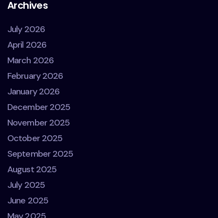
Archives
July 2026
April 2026
March 2026
February 2026
January 2026
December 2025
November 2025
October 2025
September 2025
August 2025
July 2025
June 2025
May 2025