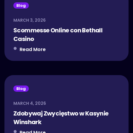
Blog
MARCH 3, 2026
Scommesse Online con Bethall
Casino
Read More
Blog
MARCH 4, 2026
Zdobywaj Zwycięstwo w Kasynie
Winshark
Read More