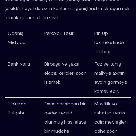
şəkildə, həyatda öz imkanlarınızı genişləndirmək üçün risk
etmək qərarına bənzəyir.
Ödəniş
Psixoloji Təsiri
Pin Up
Metodu
Kontekstində
Tətbiqi
Bank Kartı
Birbaşa və şəxsi
Tez və tanış;
əlaqə; xərcləri asan
maliyyə axınını
izləmək.
aydın görməyə
kömək edir.
Elektron
Əsas hesabdan bir
Məxfilik və
Pulqabı
qədər təcrid
rahatlıq təmin
olunmuş hiss; əlavə
edir; məbləğləri
bir müdafiə
daha asan