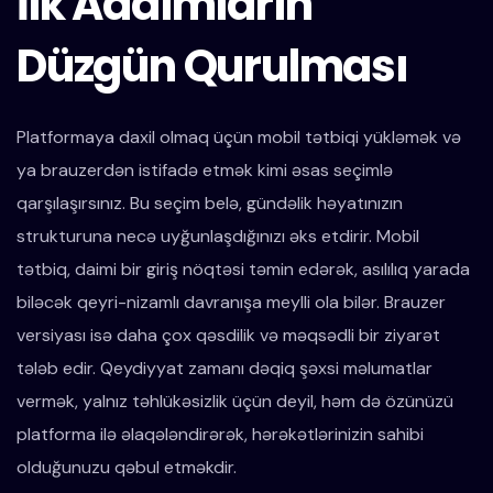
İlk Addımların
Düzgün Qurulması
Platformaya daxil olmaq üçün mobil tətbiqi yükləmək və
ya brauzerdən istifadə etmək kimi əsas seçimlə
qarşılaşırsınız. Bu seçim belə, gündəlik həyatınızın
strukturuna necə uyğunlaşdığınızı əks etdirir. Mobil
tətbiq, daimi bir giriş nöqtəsi təmin edərək, asılılıq yarada
biləcək qeyri-nizamlı davranışa meylli ola bilər. Brauzer
versiyası isə daha çox qəsdilik və məqsədli bir ziyarət
tələb edir. Qeydiyyat zamanı dəqiq şəxsi məlumatlar
vermək, yalnız təhlükəsizlik üçün deyil, həm də özünüzü
platforma ilə əlaqələndirərək, hərəkətlərinizin sahibi
olduğunuzu qəbul etməkdir.