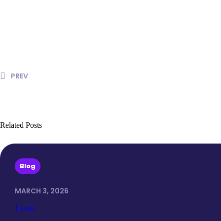
PREV
Related Posts
Blog
MARCH 3, 2026
Leon