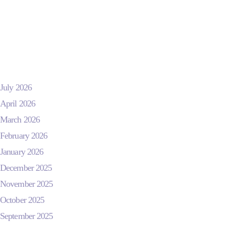
Harry Newman
on
Printed T-Shirt
Harry Newman
on
Colored Backpack
Archives
July 2026
April 2026
March 2026
February 2026
January 2026
December 2025
November 2025
October 2025
September 2025