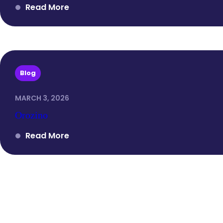
Read More
Blog
MARCH 3, 2026
Orozino
Read More
Search