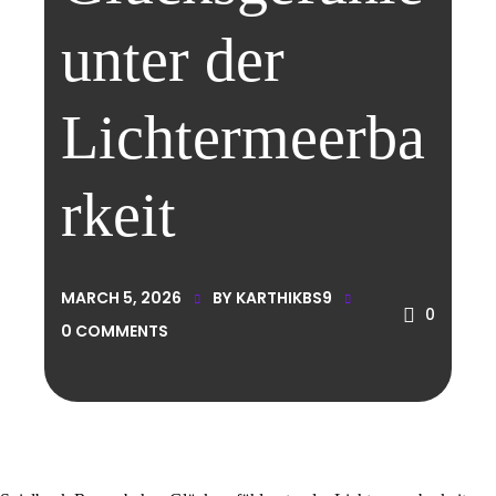
unter der
Lichtermeerba
rkeit
MARCH 5, 2026
BY
KARTHIKBS9
0
0
COMMENTS