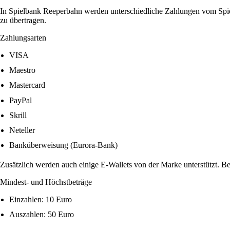
In Spielbank Reeperbahn werden unterschiedliche Zahlungen vom Spie
zu übertragen.
Zahlungsarten
VISA
Maestro
Mastercard
PayPal
Skrill
Neteller
Banküberweisung (Eurora-Bank)
Zusätzlich werden auch einige E-Wallets von der Marke unterstützt. Be
Mindest- und Höchstbeträge
Einzahlen: 10 Euro
Auszahlen: 50 Euro