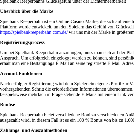
Spielbank Reeperbahns Glücksgefühl unter der Lichtermeerbarkeit
Überblick über die Marke
Spielbank Reeperbahn ist ein Online-Casino-Marke, die sich auf eine h
Plattform wurde entwickelt, um den Spielern das Gefühl von Glückselig
https://spielbankreeperbahn.com.de/
wir uns mit der Marke in größerem
Registrierungsprozess
Um bei Spielbank Reeperbahn anzufangen, muss man sich auf der Plattf
Anspruch. Um erfolgreich eingeloggt werden zu können, sind persönli
erhält man eine Bestätigungs-E-Mail an seine registrierte E-Mail-Adress
Account-Funktionen
Nach erfolgter Registrierung wird dem Spieler ein eigenes Profil zur V
vorhergehenden Schritt die erforderlichen Informationen übernommen.
beispielsweise mehrfach in Frage stehende E-Mails mit einem Link ver
Bonüse
Spielbank Reeperbahn bietet verschiedene Boni zu verschiedenen Anl
ausgezahlt wird, in diesem Fall ist es ein 100 % Bonus von bis zu 1.00
Zahlungs- und Auszahlmethoden