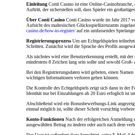
Einleitung
Conti Casino ist eine Online-Casinobranche, 
Auftritt, der sicherstellen soll, dass Spieler ein großarti
Über Conti Casino
Conti Casino wurde im Jahr 2017 vo
Aufsicht des maltesischen Glücksspiellizenzamts zugelass
casino.de/how-to-register/
auf ein umfassendes Spielangeb
Registrierungsprozess
Um am Echtgeldspielen teilnehmen
Schritten. Zunächst wird die Sprache des Profils ausgew
Als nächstes wird eine Benutzerkennung erstellt, mit der
mindestens 8 Zeichen lang sein sollte und sowohl Groß- a
Bei den Registrierungsdaten wird gebeten, einen Namen u
wichtigen Informationen verloren gehen können.
Die Kontrolle des Echtgeldspiels zeigt sich dann in der 
Identität nur bei Einzahlungen ab 20 Euro erfoglich ist un
Abschließend wird ein Bonusbewerbungs-Link angezeigt, i
einmal möglich ist, sollte dieser Schritt vorsichtig vorbe
Konto-Funktionen
Nach der erfolgreichen Anmeldung erh
ausgewählten Betrag zu ändern oder auch nach dem verb
Der User ist außerdem dazu berechtigt, seine E-Mail-Adr