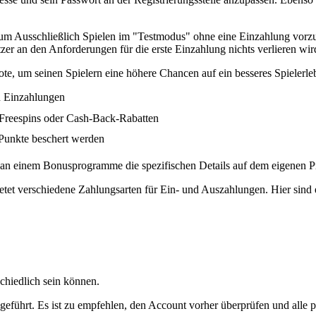
zum Ausschließlich Spielen im "Testmodus" ohne eine Einzahlung vorzu
r an den Anforderungen für die erste Einzahlung nichts verlieren wir
e, um seinen Spielern eine höhere Chancen auf ein besseres Spielerlebn
n Einzahlungen
Freespins oder Cash-Back-Rabatten
Punkte beschert werden
an einem Bonusprogramme die spezifischen Details auf dem eigenen Pr
etet verschiedene Zahlungsarten für Ein- und Auszahlungen. Hier sind e
schiedlich sein können.
ührt. Es ist zu empfehlen, den Account vorher überprüfen und alle per