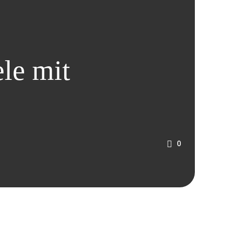
le mit
0