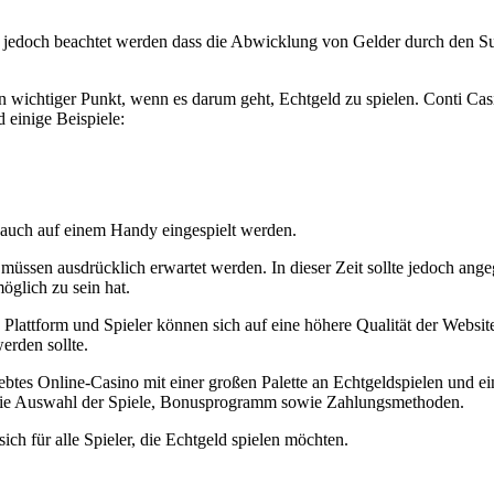
te jedoch beachtet werden dass die Abwicklung von Gelder durch den Su
 wichtiger Punkt, wenn es darum geht, Echtgeld zu spielen. Conti Casi
 einige Beispiele:
auch auf einem Handy eingespielt werden.
müssen ausdrücklich erwartet werden. In dieser Zeit sollte jedoch an
glich zu sein hat.
e Plattform und Spieler können sich auf eine höhere Qualität der Websit
erden sollte.
ebtes Online-Casino mit einer großen Palette an Echtgeldspielen und ein
 die Auswahl der Spiele, Bonusprogramm sowie Zahlungsmethoden.
h für alle Spieler, die Echtgeld spielen möchten.