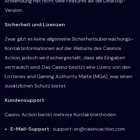
Anwendung hat nicht viele Features als die Desktop-
Version.
Sicherheit und Lizenzen
Zwar gibt es keine allgemeine Sicherheitsüberwachungs-
Kontaktinformationen auf der Website des Casinos
Action, jedoch wird sichergestellt, dass alle Eingaben
vertraulich sind. Das Casino besitzt eine Lizenz von den
Lotteries and Gaming Authority Malta (MGA), was einen
zusätzlichen Schutz bietet.
Kundensupport
Casino Action bietet mehrere Kontaktmethoden:
E-Mail-Support
: support-en@casinoaction.com