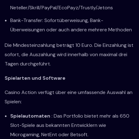
Neteller/Skrill/PayPal/EcoPayz/Trustly/Jetons
Bank-Transfer: Sofortüberweisung, Bank-
Überweisungen oder auch andere mehrere Methoden
Die Mindesteinzahlung beträgt 10 Euro. Die Einzahlung ist
sofort, die Auszahlung wird innerhalb von maximal drei
Tagen durchgeführt.
Spielarten und Software
Casino Action verfügt über eine umfassende Auswahl an
Spielen:
Spielautomaten
: Das Portfolio bietet mehr als 650
Slot-Spiele aus bekannten Entwicklern wie
Microgaming, NetEnt oder Betsoft.