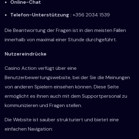
Online-Chat
Telefon-Unterstützung
: +356 2034 1539
Die Beantwortung der Fragen ist in den meisten Fällen
innerhalb von maximal einer Stunde durchgeführt.
Nutzereindrücke
Casino Action verfügt über eine
Benutzerbewertungswebsite, bei der Sie die Meinungen
von anderen Spielern einsehen können. Diese Seite
ermöglicht es ihnen auch mit dem Supportpersonal zu
kommunizieren und Fragen stellen.
Die Website ist sauber strukturiert und bietet eine
einfachen Navigation: