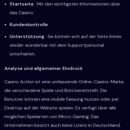
Startseite
: Mit den wichtigsten Informationen über
das Casino.
Kundenkontrolle
Unterstützung
: Sie können sich auf der Seite immer
wieder wunderbar mit dem Supportpersonal
unterhalten.
Analyse und allgemeiner Eindruck
Casino Action ist eine umfassende Online-Casino-Marke,
die verschiedene Spiele und Boni bereitstellt. Die
Benutzer können eine mobile Fassung nutzen oder per
Desktop auf der Website spielen. Es verfügt über alle
möglichen Spielarten von Micro-Gaming. Das
Unternehmen besitzt auch keine Lizenz in Deutschland.