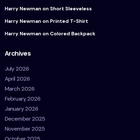
Harry Newman
on
Short Sleeveless
Harry Newman
on
Printed T-Shirt
Harry Newman
on
Colored Backpack
Archives
July 2026
April 2026
March 2026
February 2026
January 2026
December 2025
November 2025
October 2025