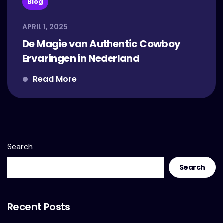
Blog
APRIL 1, 2025
De Magie van Authentic Cowboy
Ervaringen in Nederland
Read More
Search
Search
Recent Posts