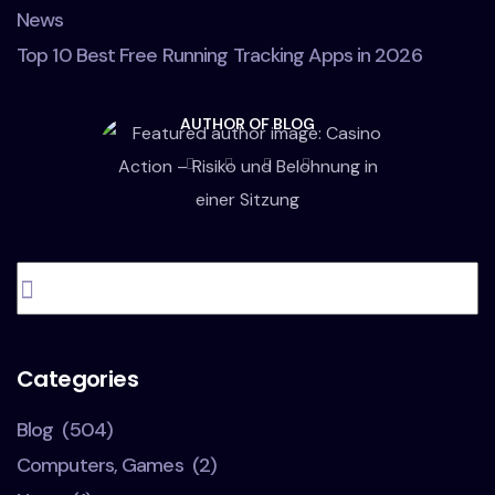
News
Top 10 Best Free Running Tracking Apps in 2026
Megan Black
AUTHOR OF BLOG
Categories
Blog
(504)
Computers, Games
(2)