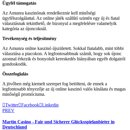
Ügyfél támogatás
Az Amunra kaszinónak rendelkeznie kell minőségi
ügyfélszolgálattal. Az online játék szállító szintén egy új és fiatal
választásnak tekinthető, de bizonyul a megfelelésre valamelyik
kategória az újoncoknál.
Tevékenység és teljesítmény
Az Amunra online kaszinó újszületett. Sokkal fiatalabb, mint többi
választása a piacokon. A legfontosabbnak számít, hogy sok újonc
azonnal érkezik és bonyolult kereskedés hiányában egyéb dolgairól
gondoskodik.
Összefoglalás
A jövőben még kiemelt szerepet fog betölteni, de ennek a
legfontosabb tényezője az új online kaszinó valós kínálata és magas
minőségű promóciuma.
Twitter
Facebook
Linkedin
PREV
Martin Casino - Fair und Sicherer Glücksspielanbieter in
Deutschland