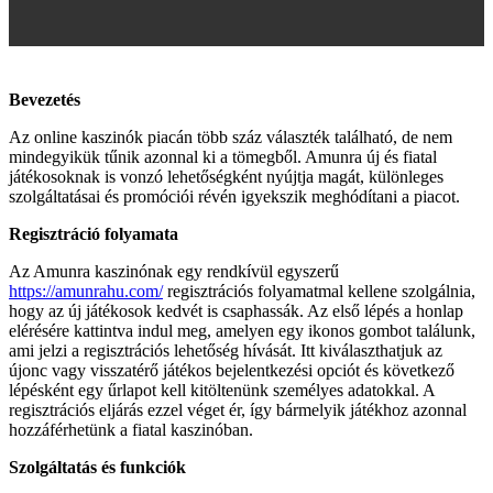
Bevezetés
Az online kaszinók piacán több száz választék található, de nem
mindegyikük tűnik azonnal ki a tömegből. Amunra új és fiatal
játékosoknak is vonzó lehetőségként nyújtja magát, különleges
szolgáltatásai és promóciói révén igyekszik meghódítani a piacot.
Regisztráció folyamata
Az Amunra kaszinónak egy rendkívül egyszerű
https://amunrahu.com/
regisztrációs folyamatmal kellene szolgálnia,
hogy az új játékosok kedvét is csaphassák. Az első lépés a honlap
elérésére kattintva indul meg, amelyen egy ikonos gombot találunk,
ami jelzi a regisztrációs lehetőség hívását. Itt kiválaszthatjuk az
újonc vagy visszatérő játékos bejelentkezési opciót és következő
lépésként egy űrlapot kell kitöltenünk személyes adatokkal. A
regisztrációs eljárás ezzel véget ér, így bármelyik játékhoz azonnal
hozzáférhetünk a fiatal kaszinóban.
Szolgáltatás és funkciók