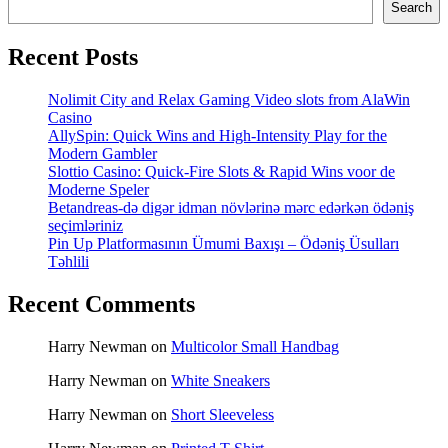
Search
Recent Posts
Nolimit City and Relax Gaming Video slots from AlaWin
Casino
AllySpin: Quick Wins and High‑Intensity Play for the
Modern Gambler
Slottio Casino: Quick‑Fire Slots & Rapid Wins voor de
Moderne Speler
Betandreas-də digər idman növlərinə mərc edərkən ödəniş
seçimləriniz
Pin Up Platformasının Ümumi Baxışı – Ödəniş Üsulları
Təhlili
Recent Comments
Harry Newman
on
Multicolor Small Handbag
Harry Newman
on
White Sneakers
Harry Newman
on
Short Sleeveless