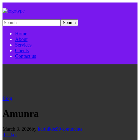
Home
About
Services
Clients
Contact us
Blog
Amunra
March 3, 2026
by
karthikbs9
0
comments
0
Likes