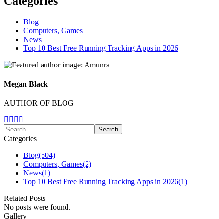
Categories
Blog
Computers, Games
News
Top 10 Best Free Running Tracking Apps in 2026
Megan Black
AUTHOR OF BLOG
Categories
Blog
(504)
Computers, Games
(2)
News
(1)
Top 10 Best Free Running Tracking Apps in 2026
(1)
Related Posts
No posts were found.
Gallery