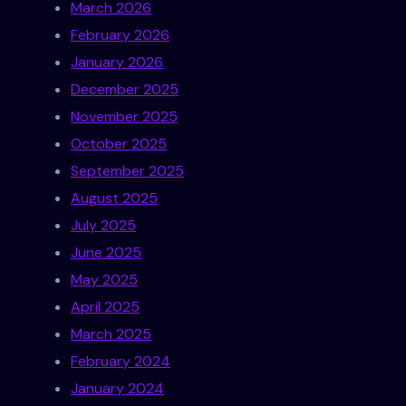
March 2026
February 2026
January 2026
December 2025
November 2025
October 2025
September 2025
August 2025
July 2025
June 2025
May 2025
April 2025
March 2025
February 2024
January 2024