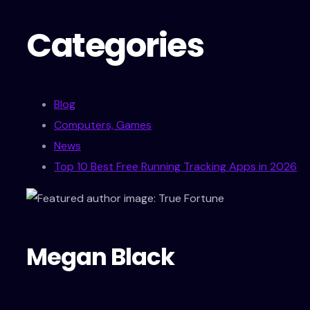
Categories
Blog
Computers, Games
News
Top 10 Best Free Running Tracking Apps in 2026
Megan Black