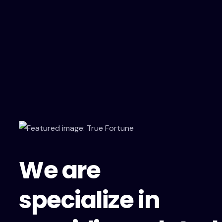
We are
specialize in