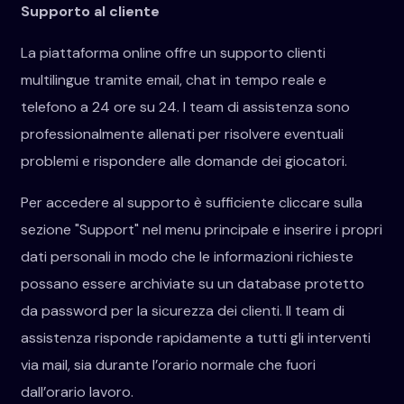
Supporto al cliente
La piattaforma online offre un supporto clienti
multilingue tramite email, chat in tempo reale e
telefono a 24 ore su 24. I team di assistenza sono
professionalmente allenati per risolvere eventuali
problemi e rispondere alle domande dei giocatori.
Per accedere al supporto è sufficiente cliccare sulla
sezione "Support" nel menu principale e inserire i propri
dati personali in modo che le informazioni richieste
possano essere archiviate su un database protetto
da password per la sicurezza dei clienti. Il team di
assistenza risponde rapidamente a tutti gli interventi
via mail, sia durante l’orario normale che fuori
dall’orario lavoro.