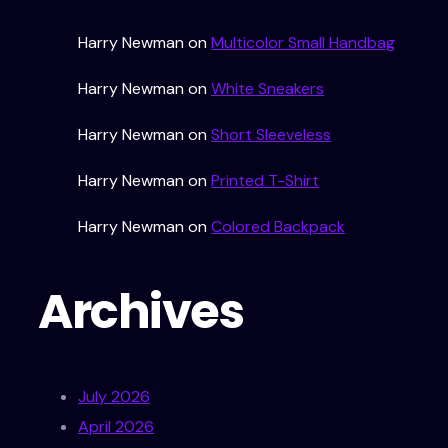
Harry Newman
on
Multicolor Small Handbag
Harry Newman
on
White Sneakers
Harry Newman
on
Short Sleeveless
Harry Newman
on
Printed T-Shirt
Harry Newman
on
Colored Backpack
Archives
July 2026
April 2026