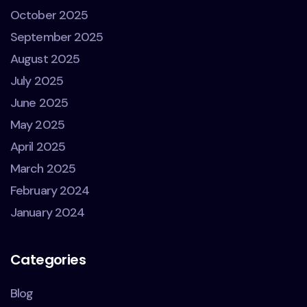
October 2025
September 2025
August 2025
July 2025
June 2025
May 2025
April 2025
March 2025
February 2024
January 2024
Categories
Blog