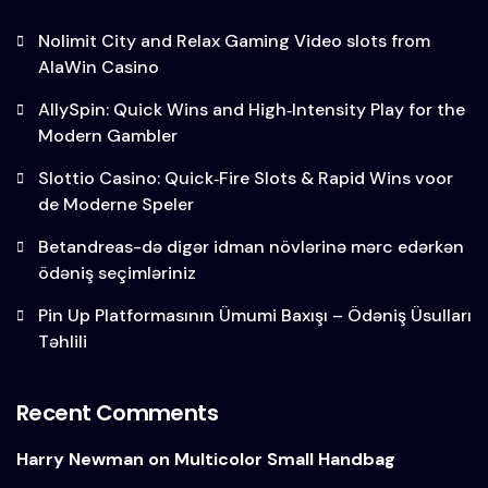
Nolimit City and Relax Gaming Video slots from
AlaWin Casino
AllySpin: Quick Wins and High‑Intensity Play for the
Modern Gambler
Slottio Casino: Quick‑Fire Slots & Rapid Wins voor
de Moderne Speler
Betandreas-də digər idman növlərinə mərc edərkən
ödəniş seçimləriniz
Pin Up Platformasının Ümumi Baxışı – Ödəniş Üsulları
Təhlili
Recent Comments
Harry Newman
on
Multicolor Small Handbag