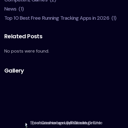
News
(1)
Top 10 Best Free Running Tracking Apps in 2026
(1)
Related Posts
No posts were found.
Gallery