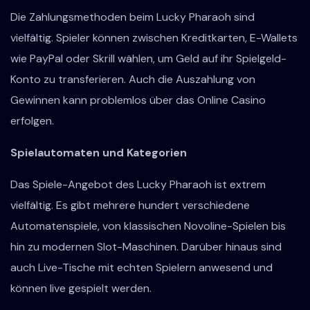
Die Zahlungsmethoden beim Lucky Pharaoh sind
vielfältig. Spieler können zwischen Kreditkarten, E-Wallets
wie PayPal oder Skrill wählen, um Geld auf ihr Spielgeld-
Konto zu transferieren. Auch die Auszahlung von
Gewinnen kann problemlos über das Online Casino
erfolgen.
Spielautomaten und Kategorien
Das Spiele-Angebot des Lucky Pharaoh ist extrem
vielfältig. Es gibt mehrere hundert verschiedene
Automatenspiele, von klassischen Novoline-Spielen bis
hin zu modernen Slot-Maschinen. Darüber hinaus sind
auch Live-Tische mit echten Spielern anwesend und
können live gespielt werden.