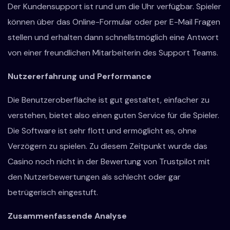
Der Kundensupport ist rund um die Uhr verfügbar. Spieler
können über das Online-Formular oder per E-Mail Fragen
stellen und erhalten dann schnellstmöglich eine Antwort
von einer freundlichen Mitarbeiterin des Support Teams.
Nutzererfahrung und Performance
Die Benutzeroberfläche ist gut gestaltet, einfacher zu
verstehen, bietet also einen guten Service für die Spieler.
Die Software ist sehr flott und ermöglicht es, ohne
Verzögern zu spielen. Zu diesem Zeitpunkt wurde das
Casino noch nicht in der Bewertung von Trustpilot mit
den Nutzerbewertungen als schlecht oder gar
betrügerisch eingestuft.
Zusammenfassende Analyse