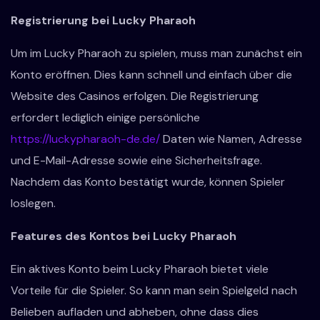
Registrierung bei Lucky Pharaoh
Um im Lucky Pharaoh zu spielen, muss man zunächst ein
Konto eröffnen. Dies kann schnell und einfach über die
Website des Casinos erfolgen. Die Registrierung
erfordert lediglich einige persönliche
https://luckypharaoh-de.de/
Daten wie Namen, Adresse
und E-Mail-Adresse sowie eine Sicherheitsfrage.
Nachdem das Konto bestätigt wurde, können Spieler
loslegen.
Features des Kontos bei Lucky Pharaoh
Ein aktives Konto beim Lucky Pharaoh bietet viele
Vorteile für die Spieler. So kann man sein Spielgeld nach
Belieben aufladen und abheben, ohne dass dies