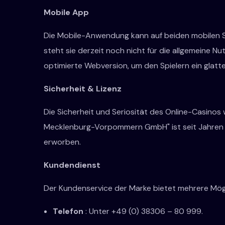
Mobile App
Die Mobile-Anwendung kann auf beiden mobilen S
steht sie derzeit noch nicht für die allgemeine 
optimierte Webversion, um den Spielern ein glatte
Sicherheit & Lizenz
Die Sicherheit und Seriosität des Online-Casinos w
Mecklenburg-Vorpommern GmbH" ist seit Jahren l
erworben.
Kundendienst
Der Kundenservice der Marke bietet mehrere Mögli
Telefon
: Unter +49 (0) 38306 – 80 999.