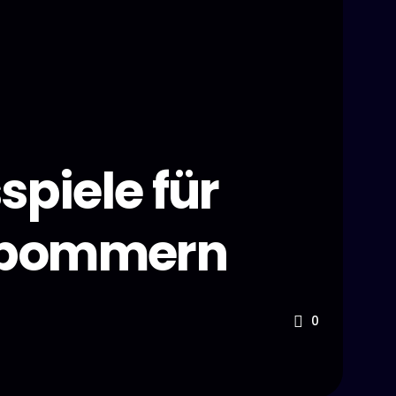
spiele für
orpommern
0