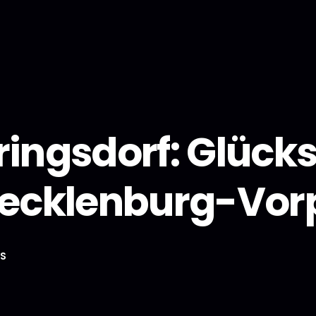
ingsdorf: Glücks
 Mecklenburg-V
S