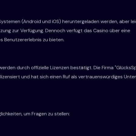
ystemen (Android und iOS) heruntergeladen werden, aber lei
Nutzung zur Verfügung. Dennoch verfügt das Casino über eine
s Benutzererlebnis zu bieten.
erden durch offizielle Lizenzen bestätigt. Die Firma "GlücksSp
izensiert und hat sich einen Ruf als vertrauenswürdiges Unt
chkeiten, um Fragen zu stellen: