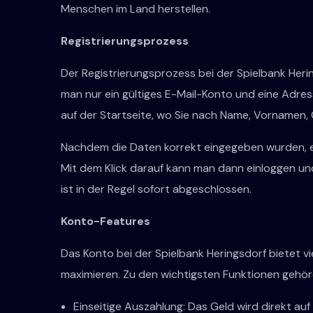
Menschen im Land herstellen.
Registrierungsprozess
Der Registrierungsprozess bei der Spielbank Herin
man nur ein gültiges E-Mail-Konto und eine Adre
auf der Startseite, wo Sie nach Name, Vornamen
Nachdem die Daten korrekt eingegeben wurden, er
Mit dem Klick darauf kann man dann einloggen und
ist in der Regel sofort abgeschlossen.
Konto-Features
Das Konto bei der Spielbank Heringsdorf bietet vi
maximieren. Zu den wichtigsten Funktionen gehör
Einseitige Auszahlung: Das Geld wird direkt au