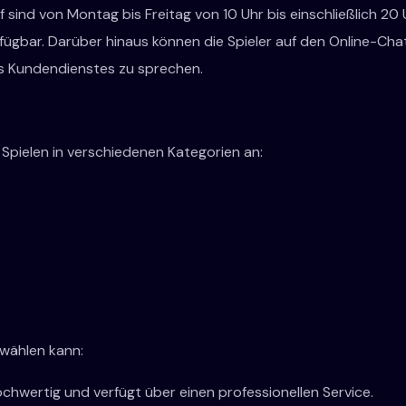
 sind von Montag bis Freitag von 10 Uhr bis einschließlich 20
fügbar. Darüber hinaus können die Spieler auf den Online-Cha
es Kundendienstes zu sprechen.
n Spielen in verschiedenen Kategorien an:
 wählen kann:
ochwertig und verfügt über einen professionellen Service.