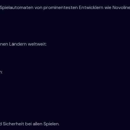
ch Spielautomaten von prominentesten Entwicklern wie Novolin
nen Ländern weltweit:
n:
Sicherheit bei allen Spielen.