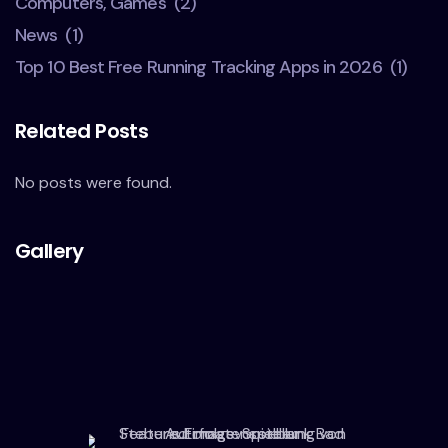
Computers, Games
(2)
News
(1)
Top 10 Best Free Running Tracking Apps in 2026
(1)
Related Posts
No posts were found.
Gallery