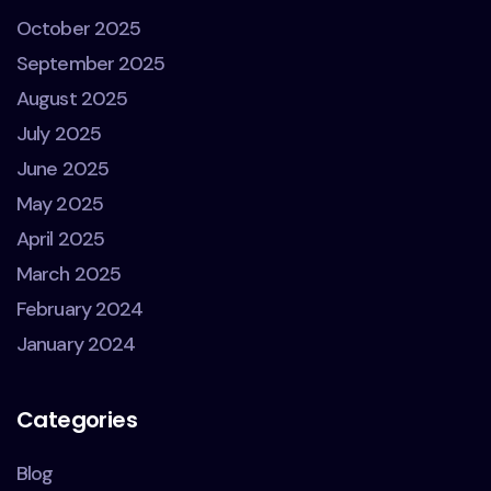
October 2025
September 2025
August 2025
July 2025
June 2025
May 2025
April 2025
March 2025
February 2024
January 2024
Categories
Blog