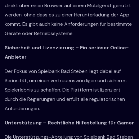
direkt über einen Browser auf einem Mobilgerät genutzt
werden, ohne dass es zu einer Herunterladung der App
kommt. Es gibt auch keine Anforderungen für bestimmte
Geräte oder Betriebssysteme.
Sicherheit und Lizenzierung – Ein seriöser Online-
Anbieter
Der Fokus von Spielbank Bad Steben liegt dabei auf
Seriosität, um einen vertrauenswürdigen und sicheren
Spielerlebnis zu schaffen. Die Plattform ist lizenziert
durch die Regierungen und erfüllt alle regulatorischen
Anforderungen.
Unterstützung – Rechtliche Hilfestellung für Gamer
Die Unterstützungs-Abteilung von Spielbank Bad Steben