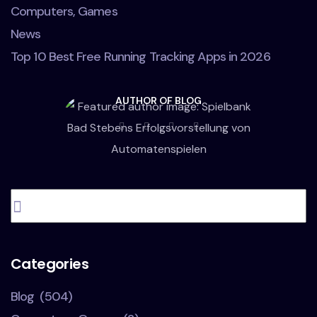
Computers, Games
News
Top 10 Best Free Running Tracking Apps in 2026
Megan Black
AUTHOR OF BLOG
Categories
Blog
(504)