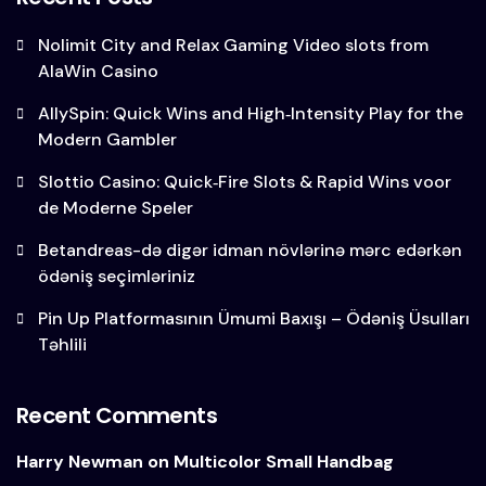
Nolimit City and Relax Gaming Video slots from
AlaWin Casino
AllySpin: Quick Wins and High‑Intensity Play for the
Modern Gambler
Slottio Casino: Quick‑Fire Slots & Rapid Wins voor
de Moderne Speler
Betandreas-də digər idman növlərinə mərc edərkən
ödəniş seçimləriniz
Pin Up Platformasının Ümumi Baxışı – Ödəniş Üsulları
Təhlili
Recent Comments
Harry Newman
on
Multicolor Small Handbag