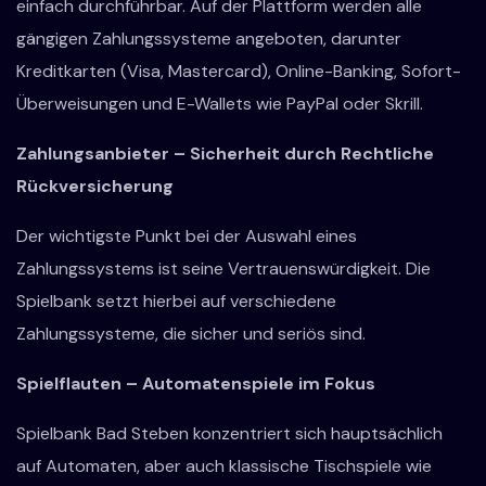
einfach durchführbar. Auf der Plattform werden alle
gängigen Zahlungssysteme angeboten, darunter
Kreditkarten (Visa, Mastercard), Online-Banking, Sofort-
Überweisungen und E-Wallets wie PayPal oder Skrill.
Zahlungsanbieter – Sicherheit durch Rechtliche
Rückversicherung
Der wichtigste Punkt bei der Auswahl eines
Zahlungssystems ist seine Vertrauenswürdigkeit. Die
Spielbank setzt hierbei auf verschiedene
Zahlungssysteme, die sicher und seriös sind.
Spielflauten – Automatenspiele im Fokus
Spielbank Bad Steben konzentriert sich hauptsächlich
auf Automaten, aber auch klassische Tischspiele wie