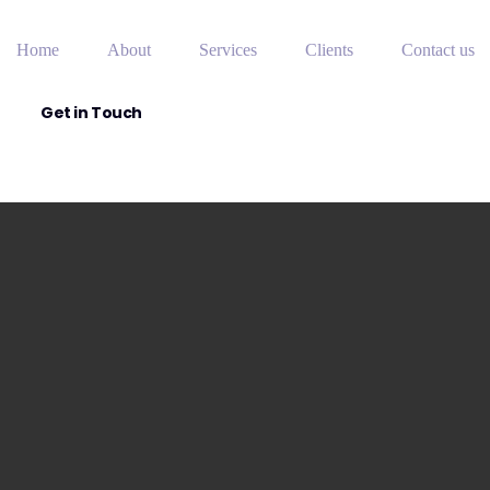
Home
About
Services
Clients
Contact us
Get in Touch