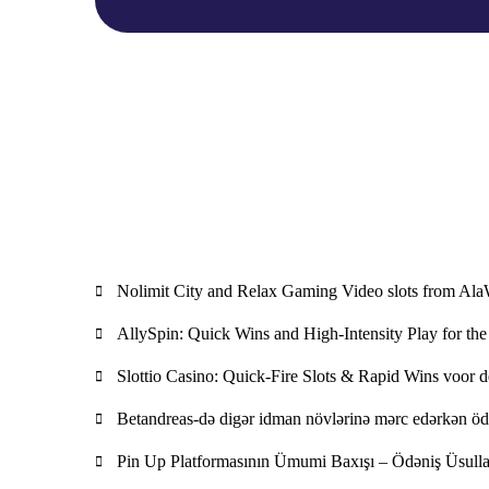
Search
Recent Posts
Nolimit City and Relax Gaming Video slots from Al
AllySpin: Quick Wins and High‑Intensity Play for t
Slottio Casino: Quick‑Fire Slots & Rapid Wins voor 
Betandreas-də digər idman növlərinə mərc edərkən ödə
Pin Up Platformasının Ümumi Baxışı – Ödəniş Üsullar