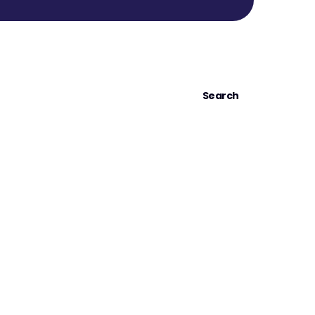
Search