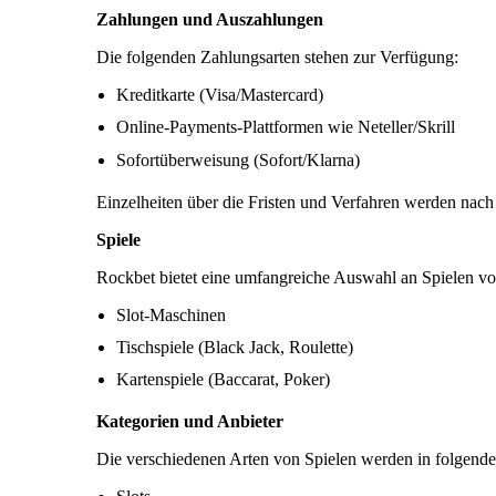
Zahlungen und Auszahlungen
Die folgenden Zahlungsarten stehen zur Verfügung:
Kreditkarte (Visa/Mastercard)
Online-Payments-Plattformen wie Neteller/Skrill
Sofortüberweisung (Sofort/Klarna)
Einzelheiten über die Fristen und Verfahren werden nach
Spiele
Rockbet bietet eine umfangreiche Auswahl an Spielen v
Slot-Maschinen
Tischspiele (Black Jack, Roulette)
Kartenspiele (Baccarat, Poker)
Kategorien und Anbieter
Die verschiedenen Arten von Spielen werden in folgende