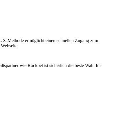
te UX-Methode ermöglicht einen schnellen Zugang zum
 Webseite.
spartner wie Rockbet ist sicherlich die beste Wahl für