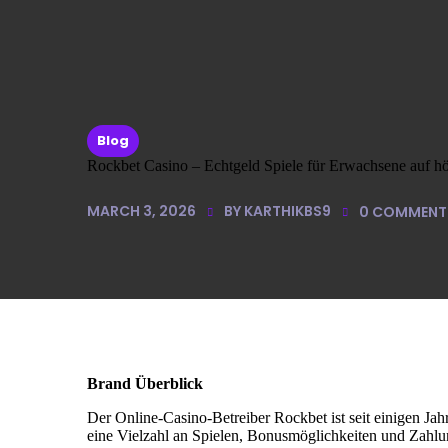
Blog
Rockbet Casino – Echtgeld Spiele für Erwachsene auf 
MARCH 3, 2026
BY
KARTHIKBS9
0
COMMENT
Brand Überblick
Der Online-Casino-Betreiber Rockbet ist seit einigen Jahr
eine Vielzahl an Spielen, Bonusmöglichkeiten und Zahl