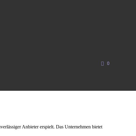
0
uverlässiger Anbieter erspielt. Das Unternehmen bietet