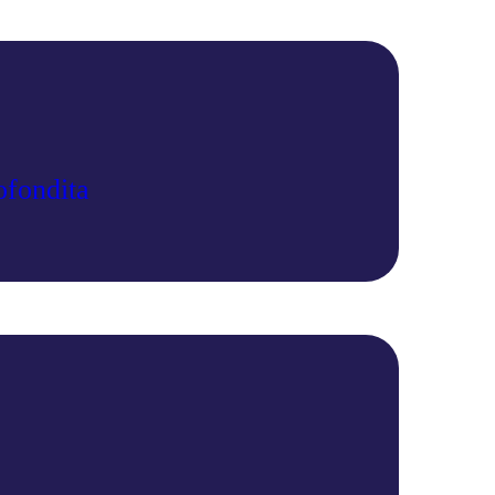
ofondita