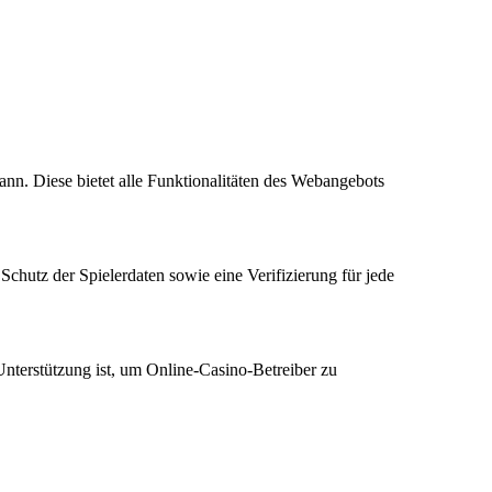
nn. Diese bietet alle Funktionalitäten des Webangebots
chutz der Spielerdaten sowie eine Verifizierung für jede
Unterstützung ist, um Online-Casino-Betreiber zu