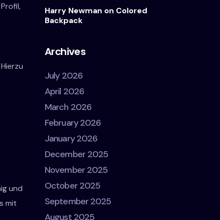
rofil,
Harry Newman
on
Colored
Backpack
Archives
 Hierzu
July 2026
April 2026
March 2026
February 2026
January 2026
December 2025
November 2025
October 2025
hig und
September 2025
s mit
August 2025