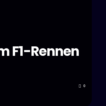
im F1-Rennen
0