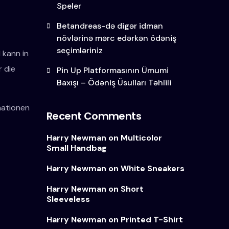
Speler
Betandreas-də digər idman
növlərinə mərc edərkən ödəniş
seçimləriniz
 kann in
r die
Pin Up Platformasının Ümumi
Baxışı – Ödəniş Üsulları Təhlili
mationen
Recent Comments
Harry Newman
on
Multicolor
Small Handbag
Harry Newman
on
White Sneakers
Harry Newman
on
Short
Sleeveless
Harry Newman
on
Printed T-Shirt