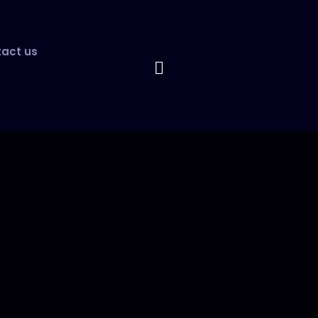
act us