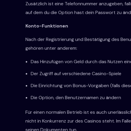
Zusätzlich ist eine Telefonnummer anzugeben, fall
auf dem du die Option hast dein Passwort zu änd
Konto-Funktionen
Nach der Registrierung und Bestätigung des Benutz
gehören unter anderem:
Das Hinzufügen von Geld durch das Nutzen ei
Der Zugriff auf verschiedene Casino-Spiele
Die Einrichtung von Bonus-Vorgaben (falls dies
Die Option, den Benutzernamen zu ändern
Für einen normalen Betrieb ist es auch unerlässli
nicht in Konkurrenz zur des Casinos steht. Im Fall
seinen Dokumenten tun.