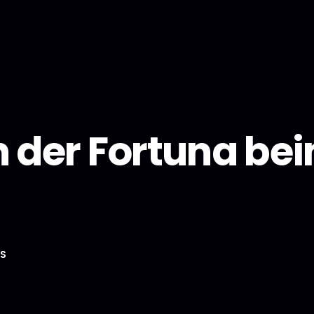
n der Fortuna be
S