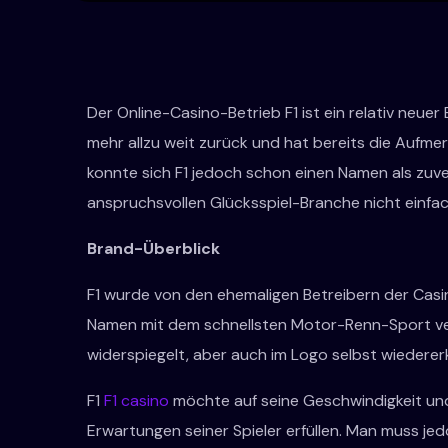
Der Online-Casino-Betrieb F1 ist ein relativ neuer
mehr allzu weit zurück und hat bereits die Aufmer
konnte sich F1 jedoch schon einen Namen als zuv
anspruchsvollen Glücksspiel-Branche nicht einfach
Brand-Überblick
F1 wurde von den ehemaligen Betreibern der Cas
Namen mit dem schnellsten Motor-Renn-Sport verk
widerspiegelt, aber auch im Logo selbst wiederer
F1
F1 casino
möchte auf seine Geschwindigkeit und 
Erwartungen seiner Spieler erfüllen. Man muss je