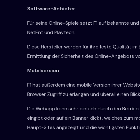
Software-Anbieter
Für seine Online-Spiele setzt F1 auf bekannte u
NetEnt und Playtech.
Diese Hersteller werden für ihre feste Qualität im
Ermittlung der Sicherheit des Online-Angebots vo
Mobilversion
F1 hat außerdem eine mobile Version ihrer Website
Browser Zugriff zu erlangen und überall einen Bli
Die Webapp kann sehr einfach durch den Betrieb 
eingibt oder auf ein Banner klickt, welches zum m
Haupt-Sites angezeigt und die wichtigsten Funkti