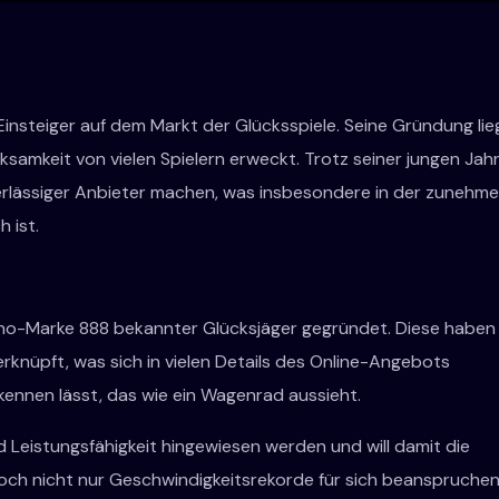
 Einsteiger auf dem Markt der Glücksspiele. Seine Gründung lie
ksamkeit von vielen Spielern erweckt. Trotz seiner jungen Jah
erlässiger Anbieter machen, was insbesondere in der zunehm
 ist.
ino-Marke 888 bekannter Glücksjäger gegründet. Diese haben 
nüpft, was sich in vielen Details des Online-Angebots
kennen lässt, das wie ein Wagenrad aussieht.
Leistungsfähigkeit hingewiesen werden und will damit die
doch nicht nur Geschwindigkeitsrekorde für sich beanspruche