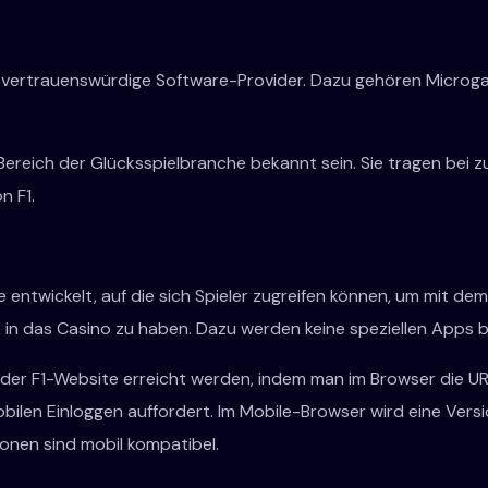
nd vertrauenswürdige Software-Provider. Dazu gehören Microg
 Bereich der Glücksspielbranche bekannt sein. Sie tragen bei z
n F1.
 entwickelt, auf die sich Spieler zugreifen können, um mit de
ck in das Casino zu haben. Dazu werden keine speziellen Apps b
der F1-Website erreicht werden, indem man im Browser die U
obilen Einloggen auffordert. Im Mobile-Browser wird eine Vers
onen sind mobil kompatibel.