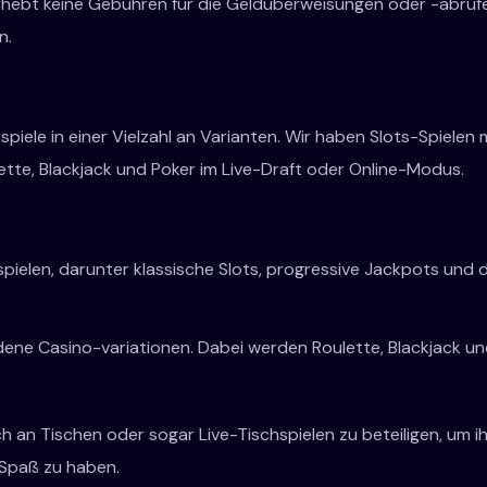
rhebt keine Gebühren für die Geldüberweisungen oder -abruf
n.
sspiele in einer Vielzahl an Varianten. Wir haben Slots-Spielen 
te, Blackjack und Poker im Live-Draft oder Online-Modus.
pielen, darunter klassische Slots, progressive Jackpots und d
dene Casino-variationen. Dabei werden Roulette, Blackjack u
ich an Tischen oder sogar Live-Tischspielen zu beteiligen, um i
 Spaß zu haben.