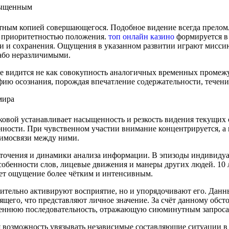
асыщенным
тным копией совершающегося. Подобное видение всегда преломл
и приоритетностью положения.
топ онлайн казино
формируется в 
 и сохранения. Ощущения в указанном развитии играют миссию 
або неразличимыми.
ие видится не как совокупность аналогичных временных промежу
ию осознания, порождая впечатление содержательности, течения
мира
вой устанавливает насыщенность и резкость видения текущих 
енности. При чувственном участии внимание концентрируется, а
аимосвязи между ними.
доточения и динамики анализа информации. В эпизоды индивиду
особенности слов, лицевые движения и манеры других людей. 10
ает ощущение более чётким и интенсивным.
ительно активируют восприятие, но и упорядочивают его. Данны
его, что представляют личное значение. За счёт данному обсто
треннюю последовательность, отражающую сиюминутным запрос
 возможность увязывать независимые составляющие ситуации в