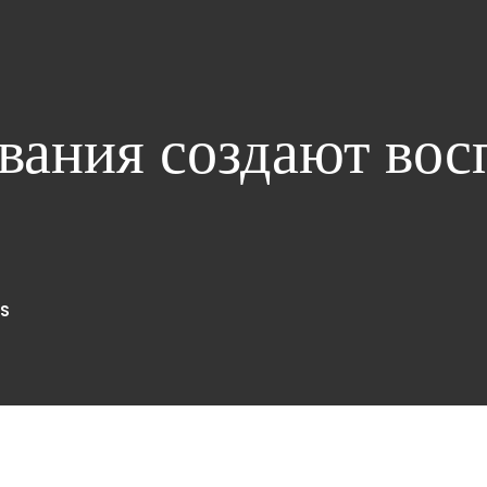
вания создают вос
S