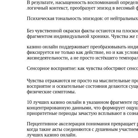
В результате, насыщенность воспоминаний определ
логичный контекст, преобразует эпизод в весомый 
Психическая тональность эпизодов: от нейтральны
Без чувственной окраски факты остаются на плоско
фрагментом индивидуальной хроники. Чувства же п
казино онлайн поддерживает преобразовывать инди
фиксируется не только как действие, но и как усл
жизнедеятельности, а не просто истёкшего темпора
Сенсорное восприятие: как чувства обостряют сен
Чувства отражаются не просто на мыслительные про
восприятие и осязательные состояния делаются сущ
физические симптомы.
10 лучших казино онлайн в указанном фрагменте п
концентрированную данными, что формирует ощуще
приоритетные периоды зачастую всплывают в созна
Перцептивное акселерация понимания превращает р
когда такие акты соединяются с душевным участие
лучших казино онлайн.