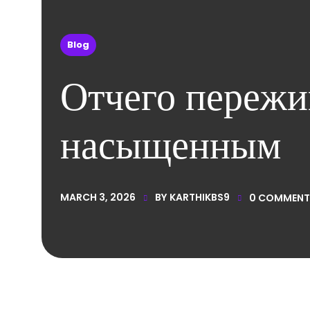
Blog
Отчего пережи
насыщенным
MARCH 3, 2026
BY
KARTHIKBS9
0
COMMENT