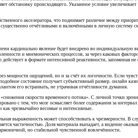
яет обстановку происходящего. Указанное условие увеличивает 
обственного акселератора, что поднимает различие между приор
 существенно отчётливыми и включёнными в личную систему с
пени кардинально явление будет внедрено во индивидуальную 
вленности и мнемонических процессов, за через каковых фактор
 действует в формате интенсивной реактивности, запоминая не 
рез мощности ощущений, но и за счёт их логичности. Если чув
добное состояние получает субъективный размер. онлайн кази
лантом его встраивать, не утрачивая отчётливости думания.
«снижения скорости временного потока». С личной точки зрения 
ировано с тем, что мозг осмысляет более содержания за интерва
и как чрезвычайно весомые и интенсивные.
альная выраженность может способствовать к чрезмерности. В сл
яется частичностью. Доля материала выпадает, а видение оказы
армоничной, но стабильной чувственной вовлечённости.