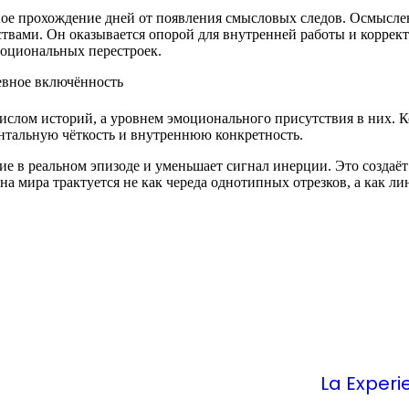
ное прохождение дней от появления смысловых следов. Осмыслен
вами. Он оказывается опорой для внутренней работы и корректи
оциональных перестроек.
евное включённость
слом историй, а уровнем эмоционального присутствия в них. К
нтальную чёткость и внутреннюю конкретность.
е в реальном эпизоде и уменьшает сигнал инерции. Это создаёт
а мира трактуется не как череда однотипных отрезков, а как 
La Experi