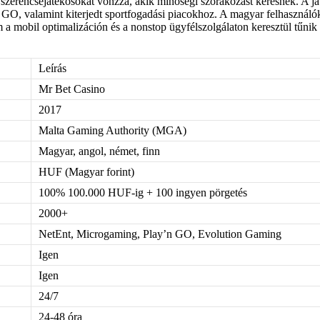
tt szerencsejátékosokat vonzza, akik minőségi szórakozást keresnek. A 
 GO, valamint kiterjedt sportfogadási piacokhoz. A magyar felhasználó
m a mobil optimalizáción és a nonstop ügyfélszolgálaton keresztül tűnik
Leírás
Mr Bet Casino
2017
Malta Gaming Authority (MGA)
Magyar, angol, német, finn
HUF (Magyar forint)
100% 100.000 HUF-ig + 100 ingyen pörgetés
2000+
NetEnt, Microgaming, Play’n GO, Evolution Gaming
Igen
Igen
24/7
24-48 óra