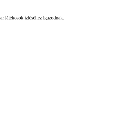
ar játékosok ízléséhez igazodnak.