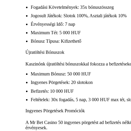
Fogadási Követelmények: 35x bónuszösszeg
Jogosult Játékok: Slotok 100%, Asztali játékok 10%
Érvényességi Idő: 7 nap
Maximum Tét: 5 000 HUF
Bónusz Típusa: Kifizethető
Újratöltési Bónuszok
Kaszinónk újratöltési bónuszokkal fokozza a befizetéseke
Maximum Bónusz: 50 000 HUF
Ingyenes Pörgetések: 20 slotokon
Befizetés: 10 000 HUF
Feltételek: 30x fogadás, 5 nap, 3 000 HUF max tét, sl
Ingyenes Pörgetések Promóciók
A Mr Bet Casino 50 ingyenes pörgetést ad befizetés nélk
érvényesek.