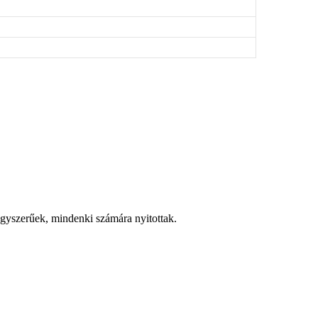
egyszerűek, mindenki számára nyitottak.