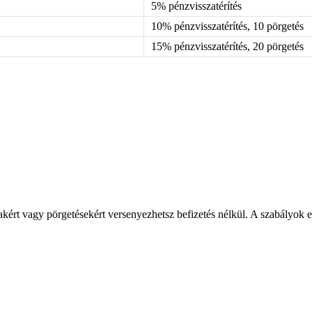
5% pénzvisszatérítés
10% pénzvisszatérítés, 10 pörgetés
15% pénzvisszatérítés, 20 pörgetés
akért vagy pörgetésekért versenyezhetsz befizetés nélkül. A szabályok 