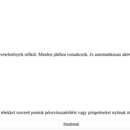
követelmények nélkül. Minden játékra vonatkozik, és automatikusan akti
tekkel szerzett pontok pénzvisszatérítést vagy pörgetéseket nyitnak m
Jutalmak