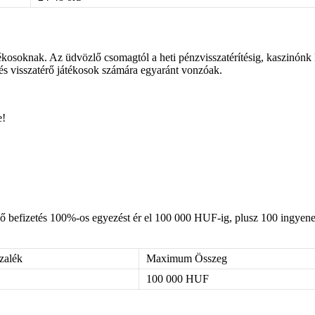
kosoknak. Az üdvözlő csomagtól a heti pénzvisszatérítésig, kaszinónk k
 és visszatérő játékosok számára egyaránt vonzóak.
e!
ső befizetés 100%-os egyezést ér el 100 000 HUF-ig, plusz 100 ingyene
zalék
Maximum Összeg
100 000 HUF