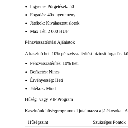
Ingyenes Pörgetések: 50
Fogadás: 40x nyeremény
Játékok: Kiválasztott slotok
Max Tét: 2 000 HUF
Pénzvisszatérítési Ajánlatok
A kaszinó heti 10% pénzvisszatérítést biztosít fogadási 
Pénzvisszatérítés: 10% heti
Befizetés: Nincs
Érvényesség: Heti
Játékok: Mind
Hűség- vagy VIP Program
Kaszinónk hűségprogrammal jutalmazza a játékosokat. A té
Hűségszint
Szükséges Pontok