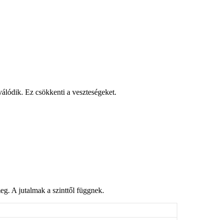
válódik. Ez csökkenti a veszteségeket.
eg. A jutalmak a szinttől függnek.