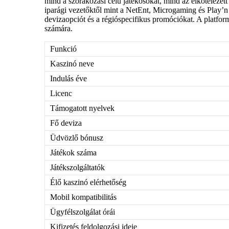
mind a szórakozási célú játékosokat, mind az elköteleze
iparági vezetőktől mint a NetEnt, Microgaming és Play’n
devizaopciót és a régióspecifikus promóciókat. A platfor
számára.
Funkció
Kaszinó neve
Indulás éve
Licenc
Támogatott nyelvek
Fő deviza
Üdvözlő bónusz
Játékok száma
Játékszolgáltatók
Élő kaszinó elérhetőség
Mobil kompatibilitás
Ügyfélszolgálat órái
Kifizetés feldolgozási ideje