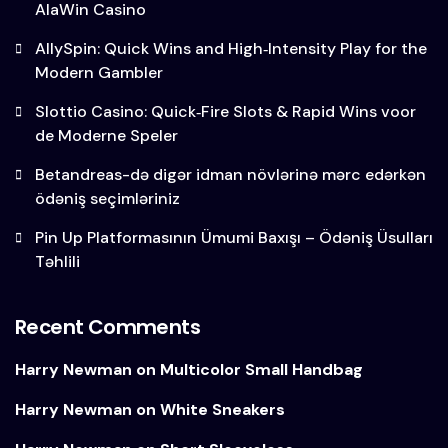
AlaWin Casino
AllySpin: Quick Wins and High‑Intensity Play for the
Modern Gambler
Slottio Casino: Quick‑Fire Slots & Rapid Wins voor
de Moderne Speler
Betandreas-də digər idman növlərinə mərc edərkən
ödəniş seçimləriniz
Pin Up Platformasının Ümumi Baxışı – Ödəniş Üsulları
Təhlili
Recent Comments
Harry Newman
on
Multicolor Small Handbag
Harry Newman
on
White Sneakers