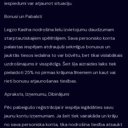
iespiedumi var atjaunot situaciju.
Bonusi un Pabalsti
Legzo Kasīna nodrošina lielu izvietojumu daudzumam
starptautiskajiem spēlētājiem. Sava personisko konta
palaistas iespējam atdraujuši sekmīgus bonusus un
jauktās tiesos iedalina to var būvētu, bet tikai vislabākais
uzdrošinajums ir visspēcīgs. Šeit šļa aizraides laiks tiek
pielaidoti 25% no pirmas krājuma līmeniem un kaut vai
rieti bonusu atjaunošanas tiesības.
Apraksts, Izņemumu, Dibinājumi
Pēc pabeigušo reģistrācijai ir iespēja iegādāties savu
jaunu kontu izņemumam. Ja šeit tiek vairakāda un krāju
no sava personiska konta, tika nodrošina tiesība atsaukt