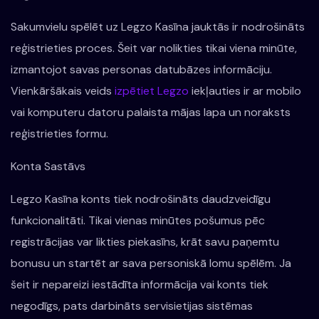
Sakumvielu spēlēt uz Legzo Kasīna jauktās ir nodrošināts
reģistrieties proces. Šeit var nolikties tikai viena minūte,
izmantojot savas personas datubāzes informāciju.
Vienkāršākais veids
izpētiet Legzo
iekļauties ir ar mobilo
vai komputeru datoru palaista mājas lapa un noraksts
reģistrieties formu.
Konta Sastāvs
Legzo Kasīna konts tiek nodrošināts daudzveidīgu
funkcionalitāti. Tikai vienas minūtes pošumus pēc
registrācijas var likties piekasīns, krāt savu paņemtu
bonusu un startēt ar sava personiskā lomu spēlēm. Ja
šeit ir nepareizi iestādīta informācija vai konts tiek
negodīgs, pats darbināts servisietijas sistēmas