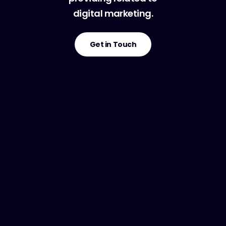
digital marketing.
Get in Touch