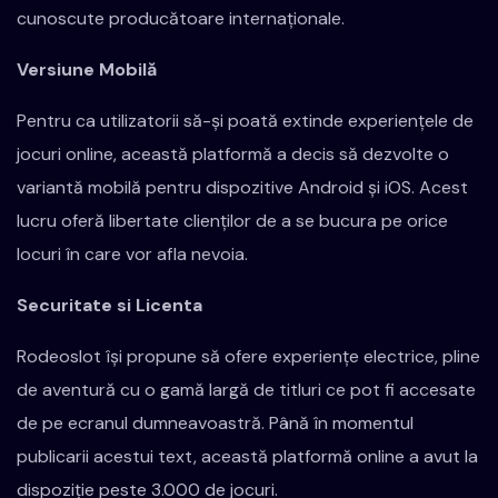
cunoscute producătoare internaționale.
Versiune Mobilă
Pentru ca utilizatorii să-și poată extinde experiențele de
jocuri online, această platformă a decis să dezvolte o
variantă mobilă pentru dispozitive Android și iOS. Acest
lucru oferă libertate clienților de a se bucura pe orice
locuri în care vor afla nevoia.
Securitate si Licenta
Rodeoslot își propune să ofere experiențe electrice, pline
de aventură cu o gamă largă de titluri ce pot fi accesate
de pe ecranul dumneavoastră. Până în momentul
publicarii acestui text, această platformă online a avut la
dispoziție peste 3.000 de jocuri.