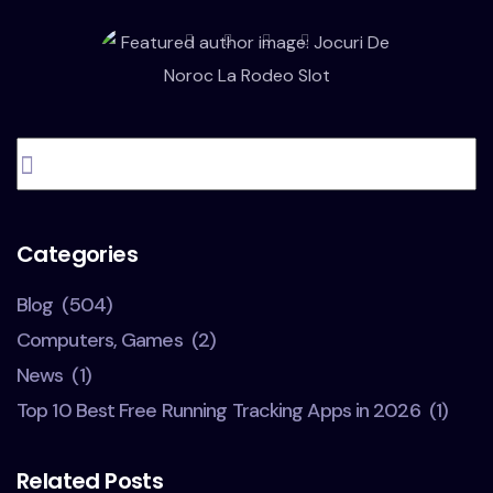
AUTHOR OF BLOG
Categories
Blog
(504)
Computers, Games
(2)
News
(1)
Top 10 Best Free Running Tracking Apps in 2026
(1)
Related Posts