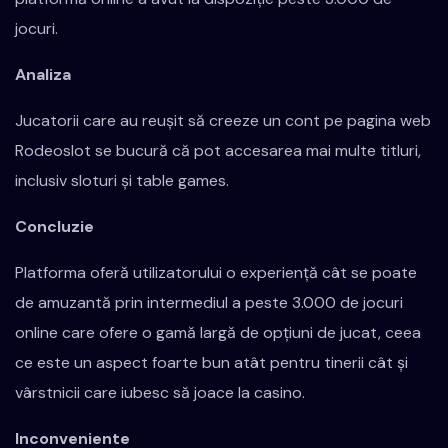
jocuri.
Analiza
Jucatorii care au reușit să creeze un cont pe pagina web
Rodeoslot se bucură că pot accesarea mai multe titluri,
inclusiv sloturi și table games.
Concluzie
Platforma oferă utilizatorului o experiență cât se poate
de amuzantă prin intermediul a peste 3.000 de jocuri
online care ofere o gamă largă de opțiuni de jucat, ceea
ce este un aspect foarte bun atât pentru tinerii cât și
vârstnicii care iubesc să joace la casino.
Inconveniente