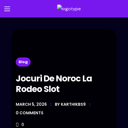
Blog
Jocuri De Noroc La
Rodeo Slot
MARCH 5, 2026
BY
KARTHIKBS9
0
COMMENTS
0