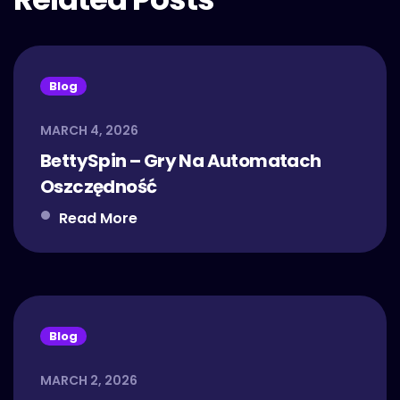
Blog
MARCH 4, 2026
BettySpin – Gry Na Automatach
Oszczędność
Read More
Blog
MARCH 2, 2026