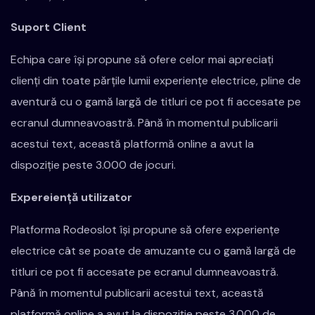
Suport Client
Echipa care își propune să ofere celor mai apreciați
clienți din toate părțile lumii experiențe electrice, pline de
aventură cu o gamă largă de titluri ce pot fi accesate pe
ecranul dumneavoastră. Până în momentul publicarii
acestui text, această platformă online a avut la
dispoziție peste 3.000 de jocuri.
Expereiență utilizator
Platforma Rodeoslot își propune să ofere experiențe
electrice cât se poate de amuzante cu o gamă largă de
titluri ce pot fi accesate pe ecranul dumneavoastră.
Până în momentul publicarii acestui text, această
platformă online a avut la dispoziție peste 3.000 de