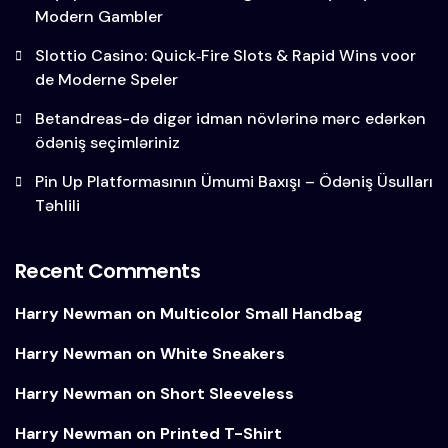
Modern Gambler
Slottio Casino: Quick‑Fire Slots & Rapid Wins voor
de Moderne Speler
Betandreas-də digər idman növlərinə mərc edərkən
ödəniş seçimləriniz
Pin Up Platformasının Ümumi Baxışı – Ödəniş Üsulları
Təhlili
Recent Comments
Harry Newman
on
Multicolor Small Handbag
Harry Newman
on
White Sneakers
Harry Newman
on
Short Sleeveless
Harry Newman
on
Printed T-Shirt