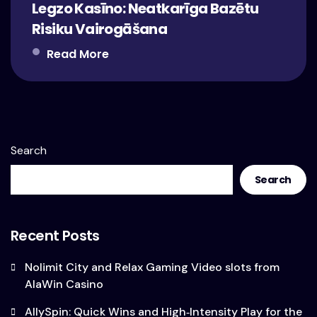
Legzo Kasīno: Neatkarīga Bazētu
Risiku Vairogāšana
Read More
Search
Search
Recent Posts
Nolimit City and Relax Gaming Video slots from
AlaWin Casino
AllySpin: Quick Wins and High‑Intensity Play for the