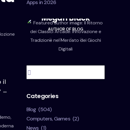
Apps in 2026
Megan Black
AUTHOR OF BLOG
adozione
 il
” –
Categories
Blog
(504)
 demo,
Computers, Games
(2)
moderna
News
(1)