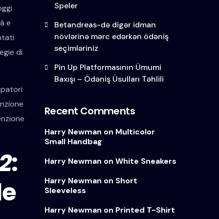
Speler
oggi
tà e
Betandreas-də digər idman
növlərinə mərc edərkən ödəniş
tati
seçimləriniz
egie di
Pin Up Platformasının Ümumi
Baxışı – Ödəniş Üsulları Təhlili
ppatori
enzione
Recent Comments
tenzione
Harry Newman
on
Multicolor
Small Handbag
2
:
Harry Newman
on
White Sneakers
Harry Newman
on
Short
le
Sleeveless
Harry Newman
on
Printed T-Shirt