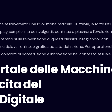
i ha attraversato una rivoluzione radicale. Tuttavia, la forte inf
eplay semplici ma coinvolgenti, continua a plasmare l’evoluzion
centrano sulla reinvenzione di questi classici, integrandoli con
ltiplayer online, e grafica ad alta definizione. Per approfond
concreti di ricostruzione e innovazione nel contesto attuale.
rtale delle Macchi
cita del
igitale