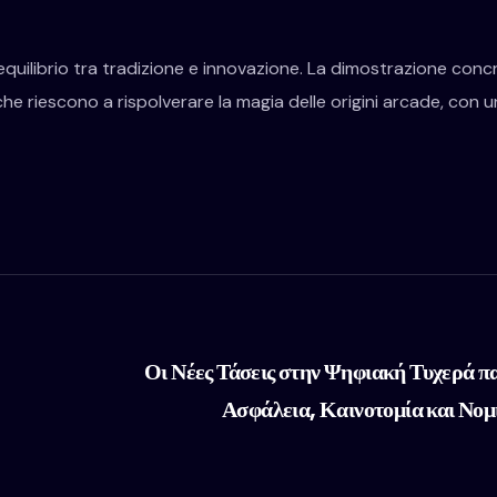
’equilibrio tra tradizione e innovazione. La dimostrazione conc
che riescono a rispolverare la magia delle origini arcade, con u
Οι Νέες Τάσεις στην Ψηφιακή Τυχερά πα
Ασφάλεια, Καινοτομία και Νομ