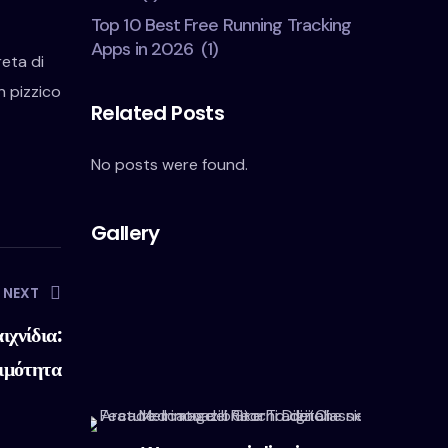
Top 10 Best Free Running Tracking
Apps in 2026
(1)
reta di
n pizzico
Related Posts
No posts were found.
Gallery
NEXT
ιχνίδια:
ιμότητα