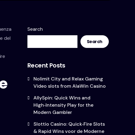
luenza
Search
e del
Search
ire
Recent Posts
ne
Nolimit City and Relax Gaming
Video slots from AlaWin Casino
AllySpin: Quick Wins and
High‑Intensity Play for the
Modern Gambler
Slottio Casino: Quick‑Fire Slots
& Rapid Wins voor de Moderne