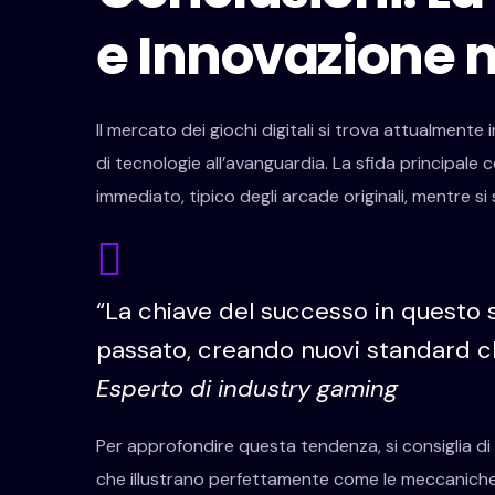
e Innovazione 
Il mercato dei giochi digitali si trova attualmente i
di tecnologie all’avanguardia. La sfida principale
immediato, tipico degli arcade originali, mentre si 
“La chiave del successo in questo se
passato, creando nuovi standard ch
Esperto di industry gaming
Per approfondire questa tendenza, si consiglia d
che illustrano perfettamente come le meccanich