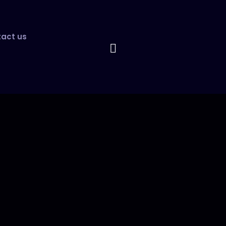
act us