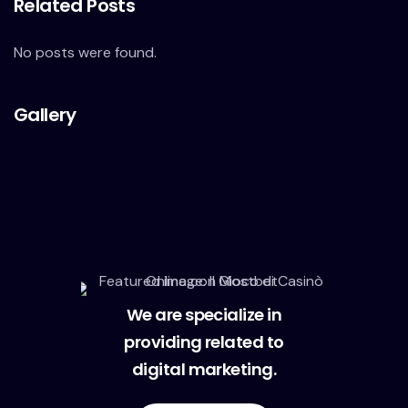
Related Posts
No posts were found.
Gallery
We are specialize in
providing related to
digital marketing.