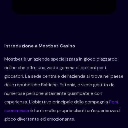
Introduzione a Mostbet Casino
Mostbet è un’azienda specializzata in gioco d’azzardo
online che offre una vasta gamma di opzioni per i
giocatori. La sede centrale dell’azienda si trova nel paese
delle repubbliche Baltiche, Estonia, e viene gestita da
numerose persone altamente qualificate e con
esperienza. L’obiettivo principale della compagnia
Poni
scommessa
è fornire alle proprie clienti un’esperienza di
gioco divertente ed emozionante.