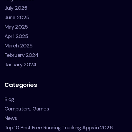
July 2025
June 2025
May 2025
April 2025
March 2025
February 2024
January 2024
Categories
Blog
Computers, Games
News
Megan Black
Top 10 Best Free Running Tracking Apps in 2026