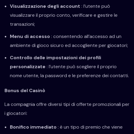
Visualizzazione degli account
: l’utente può
visualizzare il proprio conto, verificare e gestire le
transazioni;
Menu di accesso
: consentendo all’accesso ad un
ambiente di gioco sicuro ed accogliente per giocatori;
Controllo delle impostazioni dei profili
personalizzate
: l’utente può scegliere il proprio
nome utente, la password e le preferenze dei contatti.
Bonus del Casinò
La compagnia offre diversi tipi di offerte promozionali per
i giocatori:
Bonifico immediato
: è un tipo di premio che viene