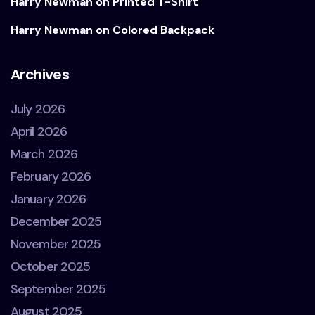
Harry Newman
on
Printed T-Shirt
Harry Newman
on
Colored Backpack
Archives
July 2026
April 2026
March 2026
February 2026
January 2026
December 2025
November 2025
October 2025
September 2025
August 2025