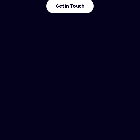
Get in Touch