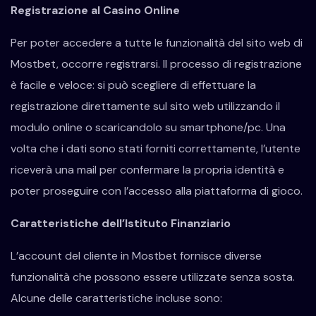
Registrazione al Casino Online
Per poter accedere a tutte le funzionalità del sito web di
Mostbet, occorre registrarsi. Il processo di registrazione
è facile e veloce: si può scegliere di effettuare la
registrazione direttamente sul sito web utilizzando il
modulo online o scaricandolo su smartphone/pc. Una
volta che i dati sono stati forniti correttamente, l’utente
riceverà una mail per confermare la propria identità e
poter proseguire con l’accesso alla piattaforma di gioco.
Caratteristiche dell’Istituto Finanziario
L’account del cliente in Mostbet fornisce diverse
funzionalità che possono essere utilizzate senza sosta.
Alcune delle caratteristiche incluse sono: