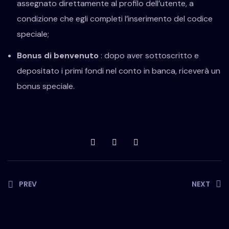
assegnato direttamente al profilo dell’utente, a
condizione che egli completi l’inserimento del codice
speciale;
Bonus di benvenuto
: dopo aver sottoscritto e
depositato i primi fondi nel conto in banca, riceverà un
bonus speciale.
PREV
NEXT