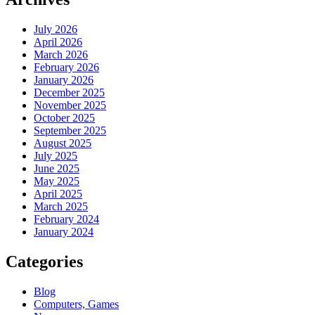
July 2026
April 2026
March 2026
February 2026
January 2026
December 2025
November 2025
October 2025
September 2025
August 2025
July 2025
June 2025
May 2025
April 2025
March 2025
February 2024
January 2024
Categories
Blog
Computers, Games