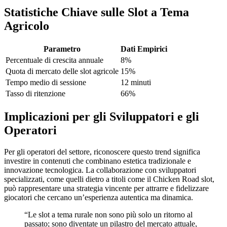
Statistiche Chiave sulle Slot a Tema
Agricolo
Parametro
Dati Empirici
Percentuale di crescita annuale
8%
Quota di mercato delle slot agricole
15%
Tempo medio di sessione
12 minuti
Tasso di ritenzione
66%
Implicazioni per gli Sviluppatori e gli
Operatori
Per gli operatori del settore, riconoscere questo trend significa
investire in contenuti che combinano estetica tradizionale e
innovazione tecnologica. La collaborazione con sviluppatori
specializzati, come quelli dietro a titoli come il Chicken Road slot,
può rappresentare una strategia vincente per attrarre e fidelizzare
giocatori che cercano un’esperienza autentica ma dinamica.
“Le slot a tema rurale non sono più solo un ritorno al
passato; sono diventate un pilastro del mercato attuale,