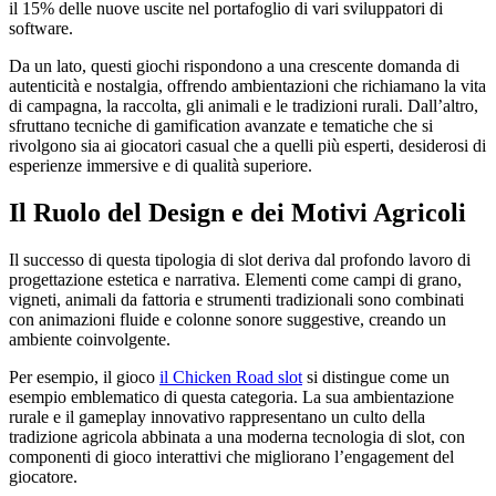
il
15%
delle nuove uscite nel portafoglio di vari sviluppatori di
software.
Da un lato, questi giochi rispondono a una crescente domanda di
autenticità e nostalgia, offrendo ambientazioni che richiamano la vita
di campagna, la raccolta, gli animali e le tradizioni rurali. Dall’altro,
sfruttano tecniche di gamification avanzate e tematiche che si
rivolgono sia ai giocatori casual che a quelli più esperti, desiderosi di
esperienze immersive e di qualità superiore.
Il Ruolo del Design e dei Motivi Agricoli
Il successo di questa tipologia di slot deriva dal profondo lavoro di
progettazione estetica e narrativa. Elementi come campi di grano,
vigneti, animali da fattoria e strumenti tradizionali sono combinati
con animazioni fluide e colonne sonore suggestive, creando un
ambiente coinvolgente.
Per esempio, il gioco
il Chicken Road slot
si distingue come un
esempio emblematico di questa categoria. La sua ambientazione
rurale e il gameplay innovativo rappresentano un culto della
tradizione agricola abbinata a una moderna tecnologia di slot, con
componenti di gioco interattivi che migliorano l’engagement del
giocatore.