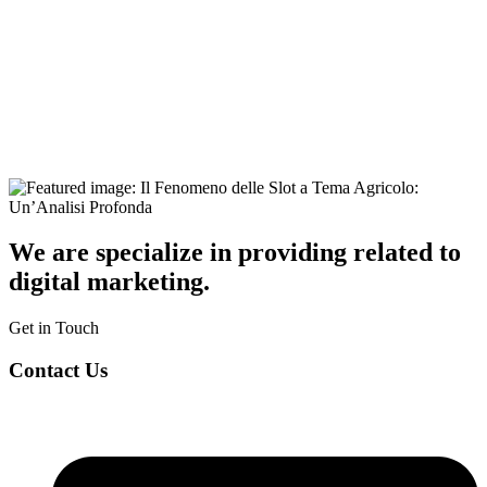
We are specialize in providing related to
digital marketing.
Get in Touch
Contact Us