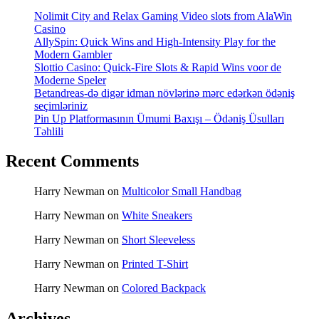
Nolimit City and Relax Gaming Video slots from AlaWin
Casino
AllySpin: Quick Wins and High‑Intensity Play for the
Modern Gambler
Slottio Casino: Quick‑Fire Slots & Rapid Wins voor de
Moderne Speler
Betandreas-də digər idman növlərinə mərc edərkən ödəniş
seçimləriniz
Pin Up Platformasının Ümumi Baxışı – Ödəniş Üsulları
Təhlili
Recent Comments
Harry Newman
on
Multicolor Small Handbag
Harry Newman
on
White Sneakers
Harry Newman
on
Short Sleeveless
Harry Newman
on
Printed T-Shirt
Harry Newman
on
Colored Backpack
Archives