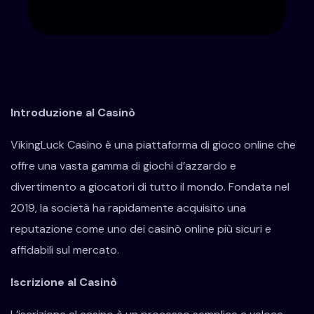
Introduzione al Casinò
VikingLuck Casino è una piattaforma di gioco online che
offre una vasta gamma di giochi d’azzardo e
divertimento a giocatori di tutto il mondo. Fondata nel
2019, la società ha rapidamente acquisito una
reputazione come uno dei casinò online più sicuri e
affidabili sul mercato.
Iscrizione al Casinò