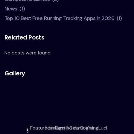
News
(1)
Top 10 Best Free Running Tracking Apps in 2026
(1)
Related Posts
No posts were found.
Gallery