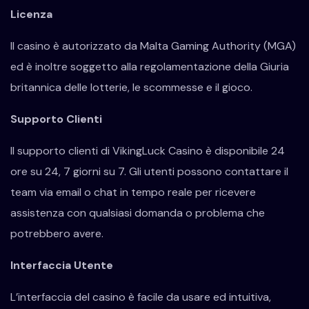
Licenza
Il casino è autorizzato da Malta Gaming Authority (MGA)
ed è inoltre soggetto alla regolamentazione della Giuria
britannica delle lotterie, le scommesse e il gioco.
Supporto Clienti
Il supporto clienti di VikingLuck Casino è disponibile 24
ore su 24, 7 giorni su 7. Gli utenti possono contattare il
team via email o chat in tempo reale per ricevere
assistenza con qualsiasi domanda o problema che
potrebbero avere.
Interfaccia Utente
L’interfaccia del casino è facile da usare ed intuitiva,