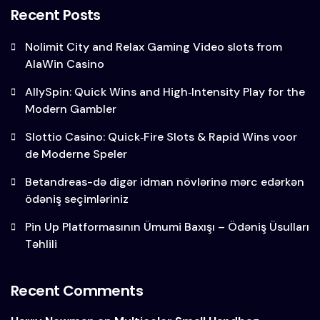
Recent Posts
Nolimit City and Relax Gaming Video slots from
AlaWin Casino
AllySpin: Quick Wins and High‑Intensity Play for the
Modern Gambler
Slottio Casino: Quick‑Fire Slots & Rapid Wins voor
de Moderne Speler
Betandreas-də digər idman növlərinə mərc edərkən
ödəniş seçimləriniz
Pin Up Platformasının Ümumi Baxışı – Ödəniş Üsulları
Təhlili
Recent Comments