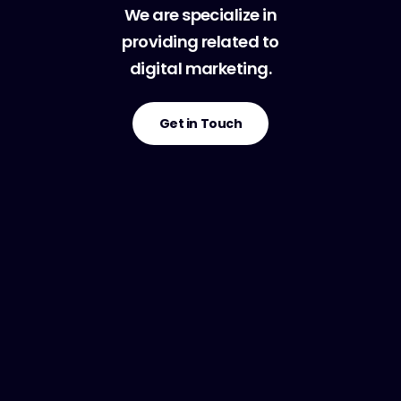
We are specialize in
providing related to
digital marketing.
Get in Touch