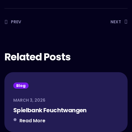
PREV
NEXT
Related Posts
Blog
MARCH 3, 2026
Spielbank Feuchtwangen
Read More