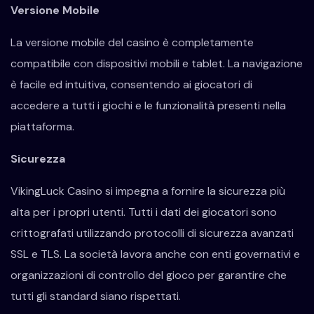
Versione Mobile
La versione mobile del casino è completamente
compatibile con dispositivi mobili e tablet. La navigazione
è facile ed intuitiva, consentendo ai giocatori di
accedere a tutti i giochi e le funzionalità presenti nella
piattaforma.
Sicurezza
VikingLuck Casino si impegna a fornire la sicurezza più
alta per i propri utenti. Tutti i dati dei giocatori sono
crittografati utilizzando protocolli di sicurezza avanzati
SSL e TLS. La società lavora anche con enti governativi e
organizzazioni di controllo del gioco per garantire che
tutti gli standard siano rispettati.