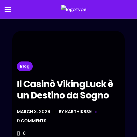
Blog
Il Casinò VikingLuck è
un Destino da Sogno
MARCH 3, 2026
BY
KARTHIKBS9
0
COMMENTS
0