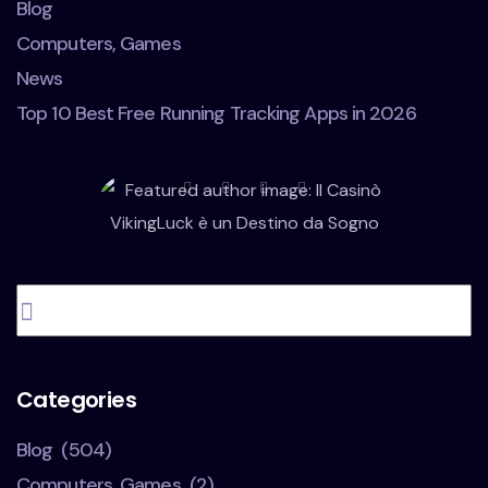
Blog
Computers, Games
News
Megan Black
Top 10 Best Free Running Tracking Apps in 2026
AUTHOR OF BLOG
Categories
Blog
(504)
Computers, Games
(2)