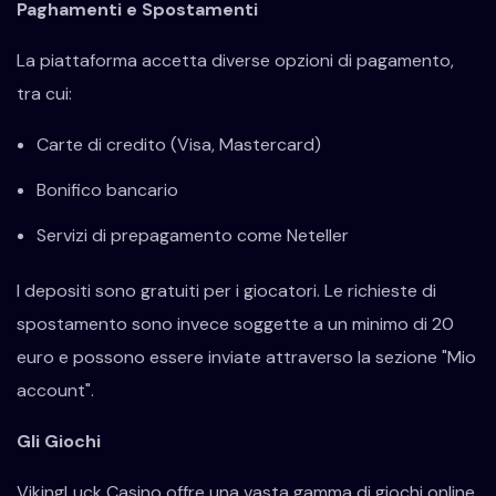
Paghamenti e Spostamenti
La piattaforma accetta diverse opzioni di pagamento,
tra cui:
Carte di credito (Visa, Mastercard)
Bonifico bancario
Servizi di prepagamento come Neteller
I depositi sono gratuiti per i giocatori. Le richieste di
spostamento sono invece soggette a un minimo di 20
euro e possono essere inviate attraverso la sezione "Mio
account".
Gli Giochi
VikingLuck Casino offre una vasta gamma di giochi online,