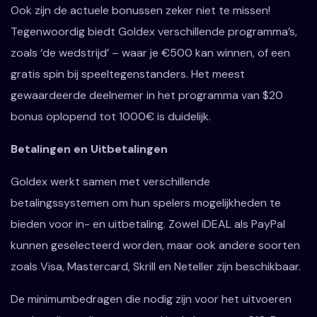
Ook zijn de actuele bonussen zeker niet te missen!
Tegenwoordig biedt Goldex verschillende programma’s,
zoals ‘de wedstrijd’ – waar je €500 kan winnen, of een
gratis spin bij speeltegenstanders. Het meest
gewaardeerde deelnemer in het programma van $20
bonus oplopend tot 1000€ is duidelijk.
Betalingen en Uitbetalingen
Goldex werkt samen met verschillende
betalingssystemen om hun spelers mogelijkheden te
bieden voor in- en uitbetaling. Zowel iDEAL als PayPal
kunnen geselecteerd worden, maar ook andere soorten
zoals Visa, Mastercard, Skrill en Neteller zijn beschikbaar.
De minimumbedragen die nodig zijn voor het uitvoeren