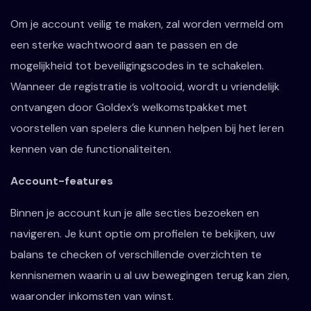
Om je account veilig te maken, zal worden vermeld om
een sterke wachtwoord aan te passen en de
mogelijkheid tot beveiligingscodes in te schakelen.
Wanneer de registratie is voltooid, wordt u vriendelijk
ontvangen door Goldex’s welkomstpakket met
voorstellen van spelers die kunnen helpen bij het leren
kennen van de functionaliteiten.
Account-features
Binnen je account kun je alle secties bezoeken en
navigeren. Je kunt optie om profielen te bekijken, uw
balans te checken of verschillende overzichten te
kennisnemen waarin u al uw bewegingen terug kan zien,
waaronder inkomsten van winst.