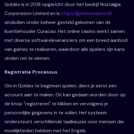
Goldex is in 2018 opgericht door het bedrijf Nostalgia
Corporation Limited en is
https://goldexcasino.nl/
sindsdien onder beheer gesteld gekomen van de
licentiehouder Curacao. Het online casino werkt samen
met diverse softwareleveranciers om een breed aanbod
van games te realiseren, waardoor alle spelers zijn kans
vinden om te winnen.
Registratie Processus
Om in Goldex te beginnen spelen, dient je eerst een
account aan te maken. Dit kan gedaan worden door op
de knop "registreren" te klikken en vervolgens je
persoonlijke gegevens in te vullen. Het systeem
ondersteunt verschillende taalkeuzes voor mensen die
moeilijkheden hebben met het Engels.