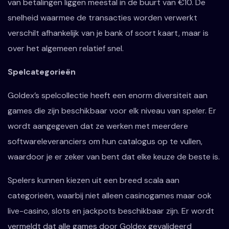
van betalingen liggen meestal in de buurt van €10. De
snelheid waarmee de transacties worden verwerkt
verschilt afhankelijk van je bank of soort kaart, maar is
over het algemeen relatief snel.
Spelcategorieën
Goldex’s spelcollectie heeft een enorm diversiteit aan
games die zijn beschikbaar voor elk niveau van speler. Er
wordt aangegeven dat ze werken met meerdere
softwareleveranciers om hun catalogus op te vullen,
waardoor je er zeker van bent dat elke keuze de beste is.
Spelers kunnen kiezen uit een breed scala aan
categorieën, waarbij niet alleen casinogames maar ook
live-casino, slots en jackpots beschikbaar zijn. Er wordt
vermeldt dat alle games door Goldex gevalideerd