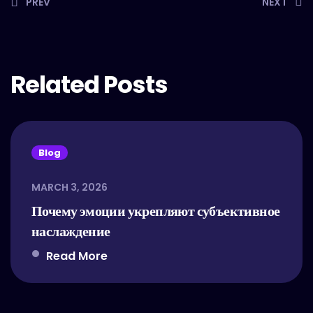
PREV
NEXT
Related Posts
Blog
MARCH 3, 2026
Почему эмоции укрепляют субъективное
наслаждение
Read More