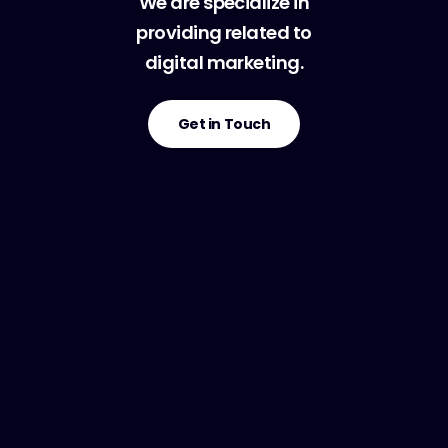
We are specialize in
providing related to
digital marketing.
Get in Touch