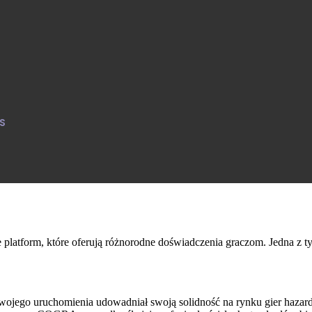
S
e platform, które oferują różnorodne doświadczenia graczom. Jedna z t
ojego uruchomienia udowadniał swoją solidność na rynku gier hazard