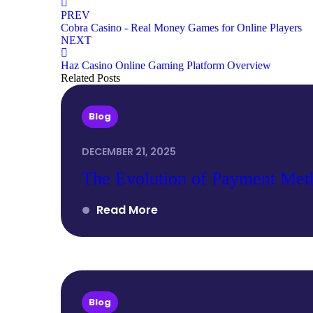
PREV
Cobra Casino - Real Money Games for Online Players
NEXT
Haz Casino Online Gaming Platform Overview
Related Posts
Blog
DECEMBER 21, 2025
The Evolution of Payment Met
Read More
Blog