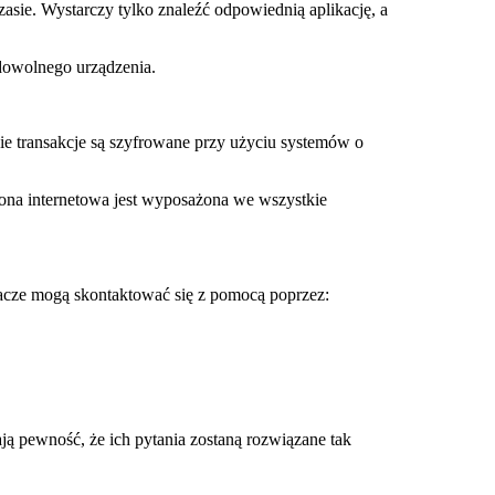
ie. Wystarczy tylko znaleźć odpowiednią aplikację, a
dowolnego urządzenia.
ie transakcje są szyfrowane przy użyciu systemów o
ona internetowa jest wyposażona we wszystkie
racze mogą skontaktować się z pomocą poprzez:
ą pewność, że ich pytania zostaną rozwiązane tak