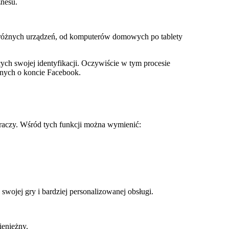
znesu.
y z różnych urządzeń, od komputerów domowych po tablety
ych swojej identyfikacji. Oczywiście w tym procesie
danych o koncie Facebook.
raczy. Wśród tych funkcji można wymienić:
wojej gry i bardziej personalizowanej obsługi.
ieniężny.