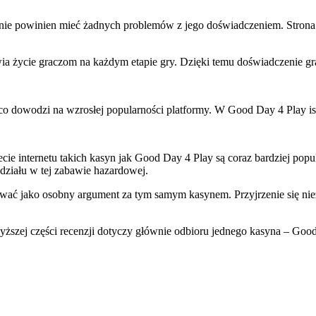
ie powinien mieć żadnych problemów z jego doświadczeniem. Strona je
łatwia życie graczom na każdym etapie gry. Dzięki temu doświadczenie g
t, co dowodzi na wzrosłej popularności platformy. W Good Day 4 Play i
ie internetu takich kasyn jak Good Day 4 Play są coraz bardziej popul
ziału w tej zabawie hazardowej.
ć jako osobny argument za tym samym kasynem. Przyjrzenie się niezbyt
ższej części recenzji dotyczy głównie odbioru jednego kasyna – Good