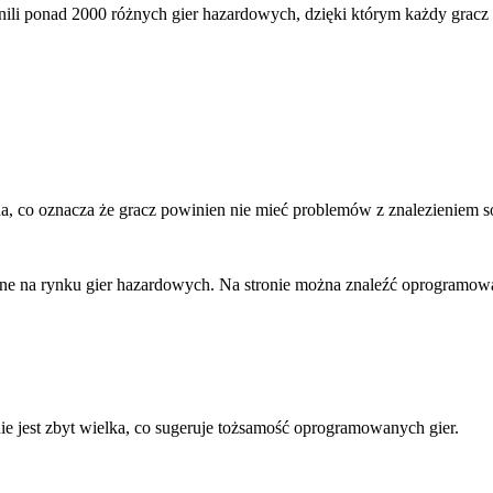
 ponad 2000 różnych gier hazardowych, dzięki którym każdy gracz moż
na, co oznacza że gracz powinien nie mieć problemów z znalezieniem so
ne na rynku gier hazardowych. Na stronie można znaleźć oprogramowan
ie jest zbyt wielka, co sugeruje tożsamość oprogramowanych gier.