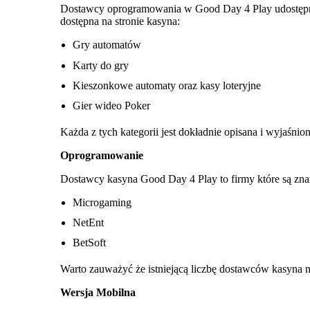
Dostawcy oprogramowania w Good Day 4 Play udostępnili
dostępna na stronie kasyna:
Gry automatów
Karty do gry
Kieszonkowe automaty oraz kasy loteryjne
Gier wideo Poker
Każda z tych kategorii jest dokładnie opisana i wyjaśnio
Oprogramowanie
Dostawcy kasyna Good Day 4 Play to firmy które są zna
Microgaming
NetEnt
BetSoft
Warto zauważyć że istniejącą liczbę dostawców kasyna n
Wersja Mobilna