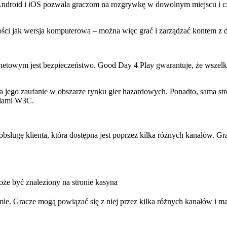
droid i iOS pozwala graczom na rozgrywkę w dowolnym miejscu i czas
ści jak wersja komputerowa – można więc grać i zarządzać kontem z 
rnetowym jest bezpieczeństwo. Good Day 4 Play gwarantuje, że wszelk
jego zaufanie w obszarze rynku gier hazardowych. Ponadto, sama str
rdami W3C.
bsługę klienta, która dostępna jest poprzez kilka różnych kanałów. G
oże być znaleziony na stronie kasyna
e. Gracze mogą powiązać się z niej przez kilka różnych kanałów i maj