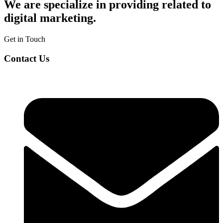
We are specialize in providing related to
digital marketing.
Get in Touch
Contact Us