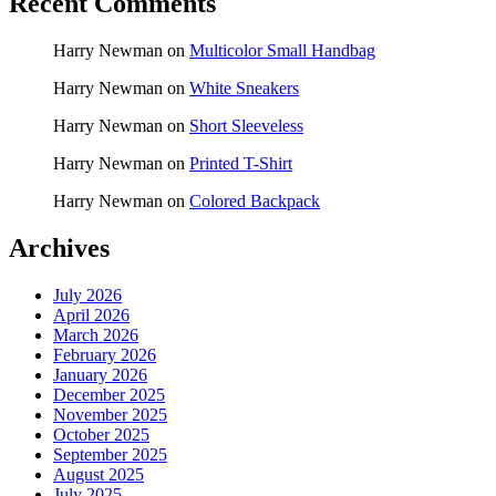
Recent Comments
Harry Newman
on
Multicolor Small Handbag
Harry Newman
on
White Sneakers
Harry Newman
on
Short Sleeveless
Harry Newman
on
Printed T-Shirt
Harry Newman
on
Colored Backpack
Archives
July 2026
April 2026
March 2026
February 2026
January 2026
December 2025
November 2025
October 2025
September 2025
August 2025
July 2025