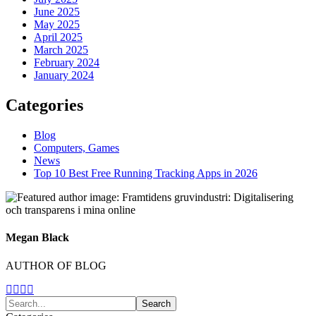
June 2025
May 2025
April 2025
March 2025
February 2024
January 2024
Categories
Blog
Computers, Games
News
Top 10 Best Free Running Tracking Apps in 2026
Megan Black
AUTHOR OF BLOG