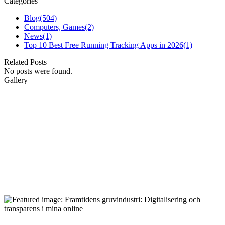
Categories
Blog
(504)
Computers, Games
(2)
News
(1)
Top 10 Best Free Running Tracking Apps in 2026
(1)
Related Posts
No posts were found.
Gallery