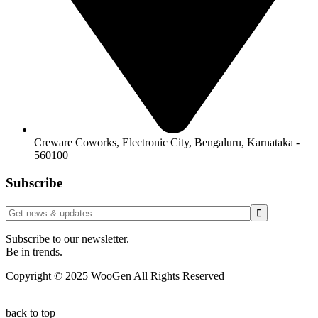
Creware Coworks, Electronic City, Bengaluru, Karnataka -
560100
Subscribe
Subscribe to our newsletter.
Be in trends.
Copyright © 2025 WooGen All Rights Reserved
back to top