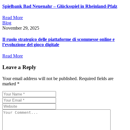
Spielbank Bad Neuenahr – Glücksspiel in Rheinland-Pfalz
Read More
Blog
November 29, 2025
Il ruolo strategico delle piattaforme di scommesse online e
l’evoluzione del gioco digitale
Read More
Leave a Reply
Your email address will not be published.
Required fields are
marked
*