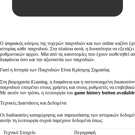
Ο ψηφιακός κόσμος της τυχερών παιχνιδιών και των online καζίνο έχει
ιστορίας κάθε παιχνιδιού. Στα πλαίσια αυτά, η δυνατότητα να εξετάζει
ρυθμιστικών αρχών. Μία από τις καινοτομίες που έχουν υιοθετηθεί α
διαφάνεια όσο και την αξιοπιστία των παιχνιδιών.
Γιατί η Ιστορία των Παιχνιδιών Είναι Κρίσιμης Σημασίας
Στη βιομηχανία iGaming, η διαφάνεια και η πιστοποιημένη δικαιοσύν
παιχνιδιού επιτρέπει στους χρήστες και στους ρυθμιστές να επιβεβαι
Με αυτόν τον τρόπο, η λειτουργία του
game history button available
Τεχνικές Διαστάσεις και Δεδομένα
Οι διαδικασίες καταχώρησης και παρουσίασης των ιστορικών δεδομέν
αυτήν τη λειτουργία συχνά παρέχουν δεδομένα όπως:
Τεχνικό Στοιχείο
Περιγραφή