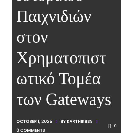
Παιχνιδιών
στον
Χρηματοπιστ
ωτικό Τομέα
των Gateways
OCTOBER 1, 2025
BY
KARTHIKBS9
0
0
COMMENTS