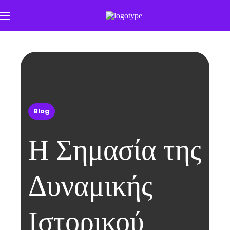
Blog
Η Σημασία της
Δυναμικής
Ιστορικού