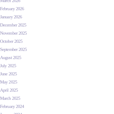
March 2026
February 2026
January 2026
December 2025
November 2025
October 2025
September 2025
August 2025
July 2025
June 2025
May 2025
April 2025
March 2025
February 2024