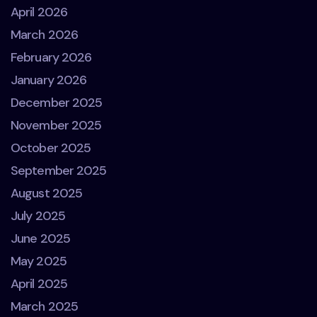
April 2026
March 2026
February 2026
January 2026
December 2025
November 2025
October 2025
September 2025
August 2025
July 2025
June 2025
May 2025
April 2025
March 2025