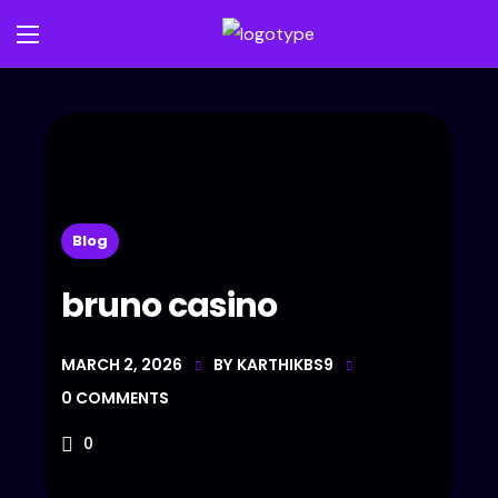
Blog
bruno casino
MARCH 2, 2026
BY
KARTHIKBS9
0
COMMENTS
0