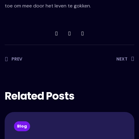
toe om mee door het leven te gokken.
PREV
NEXT
Related Posts
Blog