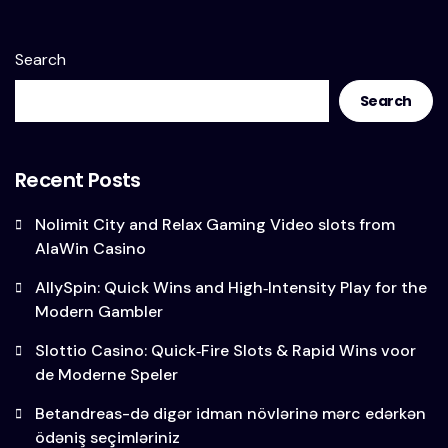
Search
Search
Recent Posts
Nolimit City and Relax Gaming Video slots from
AlaWin Casino
AllySpin: Quick Wins and High‑Intensity Play for the
Modern Gambler
Slottio Casino: Quick‑Fire Slots & Rapid Wins voor
de Moderne Speler
Betandreas-də digər idman növlərinə mərc edərkən
ödəniş seçimləriniz