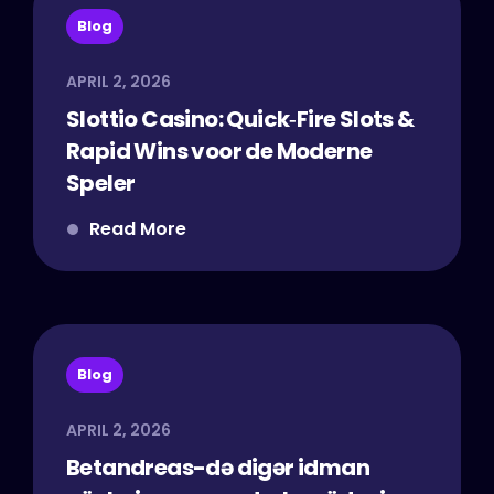
Blog
APRIL 2, 2026
Slottio Casino: Quick‑Fire Slots &
Rapid Wins voor de Moderne
Speler
Read More
Blog
APRIL 2, 2026
Betandreas-də digər idman