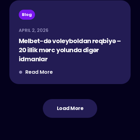
Blog
APRIL 2, 2026
Melbet-də voleyboldan reqbiyə –
20 illik mərc yolunda digər
idmanlar
Read More
Load More