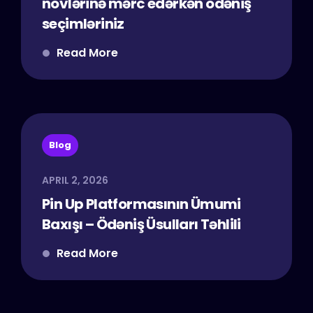
növlərinə mərc edərkən ödəniş
seçimləriniz
Read More
Blog
APRIL 2, 2026
Pin Up Platformasının Ümumi
Baxışı – Ödəniş Üsulları Təhlili
Read More