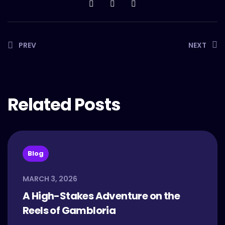
PREV
NEXT
Related Posts
Blog
MARCH 3, 2026
A High-Stakes Adventure on the
Reels of Gambloria