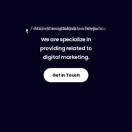
We are specialize in
providing related to
digital marketing.
Get in Touch