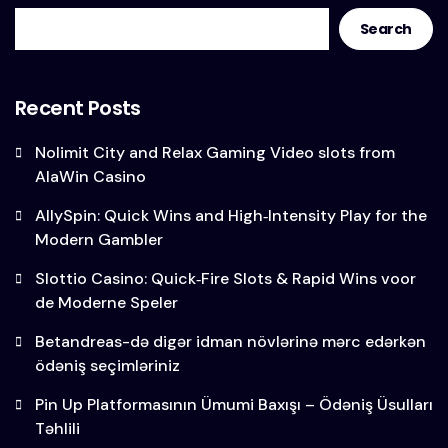
Search
Recent Posts
Nolimit City and Relax Gaming Video slots from
AlaWin Casino
AllySpin: Quick Wins and High‑Intensity Play for the
Modern Gambler
Slottio Casino: Quick‑Fire Slots & Rapid Wins voor
de Moderne Speler
Betandreas-də digər idman növlərinə mərc edərkən
ödəniş seçimləriniz
Pin Up Platformasının Ümumi Baxışı – Ödəniş Üsulları
Təhlili