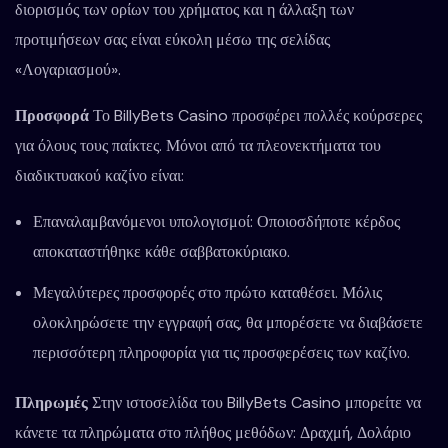
διορισμός των ορίων του χρήματος και η άλλαξη των
προτιμήσεων σας είναι εύκολη μέσω της σελίδας
«Λογαριασμού».
Προσφορά
Το BillyBets Casino προσφέρει πολλές κούρσερες
για όλους τους παίκτες. Μόνοι από τα πλεονεκτήματα του
διαδικτυακού καζίνο είναι:
Επαναλαμβανόμενοι υπολογισμοί: Οποιοσδήποτε κέρδος
αποκαταστήθηκε κάθε σαββατοκύριακο.
Μεγαλύτερες προσφορές στο πρώτο καταθέσει. Μόλις
ολοκληρώσετε την εγγραφή σας, θα μπορέσετε να διαβάσετε
περισσότερη πληροφορία για τις προσφερέσεις των καζίνο.
Πληρωμές
Στην ιστοσελίδα του BillyBets Casino μπορείτε να
κάνετε τα πληρώματα στο πλήθος μεθόδων: Δραχμή, Δολάριο