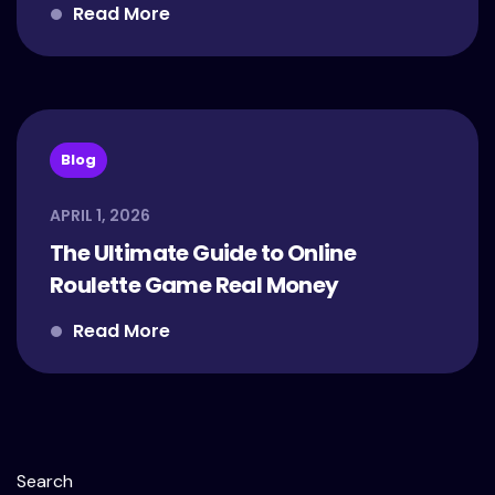
Read More
Blog
APRIL 1, 2026
The Ultimate Guide to Online
Roulette Game Real Money
Read More
Search