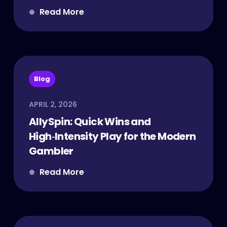
Read More
Blog
APRIL 2, 2026
AllySpin: Quick Wins and
High‑Intensity Play for the Modern
Gambler
Read More