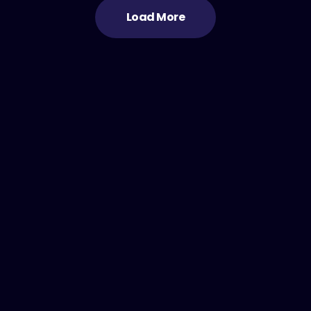
Load More