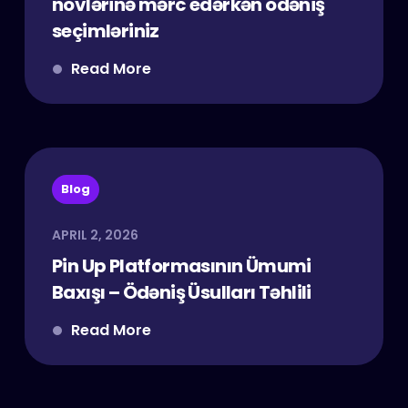
növlərinə mərc edərkən ödəniş
seçimləriniz
Read More
Blog
APRIL 2, 2026
Pin Up Platformasının Ümumi
Baxışı – Ödəniş Üsulları Təhlili
Read More