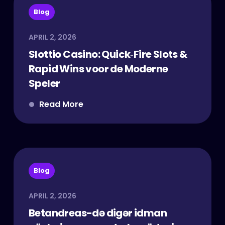
Blog
APRIL 2, 2026
Slottio Casino: Quick‑Fire Slots &
Rapid Wins voor de Moderne
Speler
Read More
Blog
APRIL 2, 2026
Betandreas-də digər idman