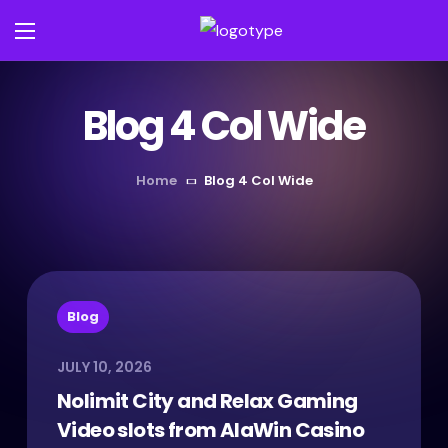
Blog 4 Col Wide
Home
Blog 4 Col Wide
Blog
JULY 10, 2026
Nolimit City and Relax Gaming
Video slots from AlaWin Casino